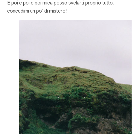
E poi e poi e poi mica posso svelarti proprio tutto,
concedimi un po’ di mistero!