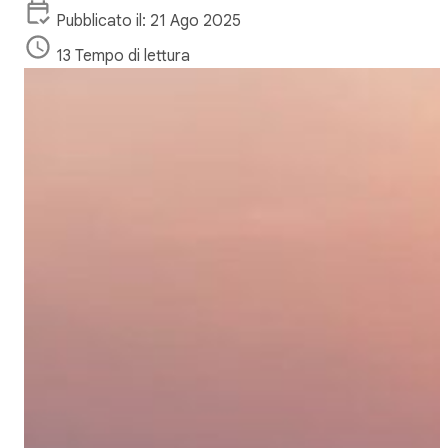
Pubblicato il: 21 Ago 2025
13 Tempo di lettura