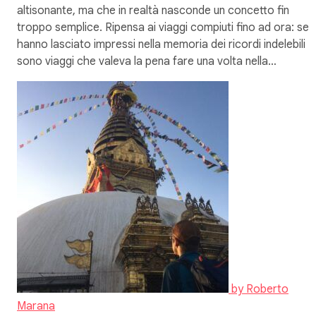
altisonante, ma che in realtà nasconde un concetto fin
troppo semplice. Ripensa ai viaggi compiuti fino ad ora: se t
hanno lasciato impressi nella memoria dei ricordi indelebili
sono viaggi che valeva la pena fare una volta nella…
by
Roberto
Marana