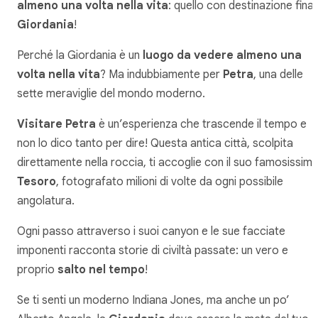
almeno una volta nella vita
: quello con destinazione final
Giordania
!
Perché la Giordania è un
luogo da vedere almeno una
volta nella vita
? Ma indubbiamente per
Petra
, una delle
sette meraviglie del mondo moderno.
Visitare Petra
è un’esperienza che trascende il tempo e
non lo dico tanto per dire! Questa antica città, scolpita
direttamente nella roccia, ti accoglie con il suo famosissim
Tesoro
, fotografato milioni di volte da ogni possibile
angolatura.
Ogni passo attraverso i suoi canyon e le sue facciate
imponenti racconta storie di civiltà passate: un vero e
proprio
salto nel tempo
!
Se ti senti un moderno Indiana Jones, ma anche un po’