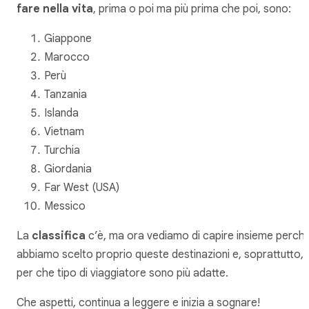
fare nella vita
, prima o poi ma più prima che poi, sono:
Giappone
Marocco
Perù
Tanzania
Islanda
Vietnam
Turchia
Giordania
Far West (USA)
Messico
La
classifica
c’è, ma ora vediamo di capire insieme perch
abbiamo scelto proprio queste destinazioni e, soprattutto,
per che tipo di viaggiatore sono più adatte.
Che aspetti, continua a leggere e inizia a sognare!