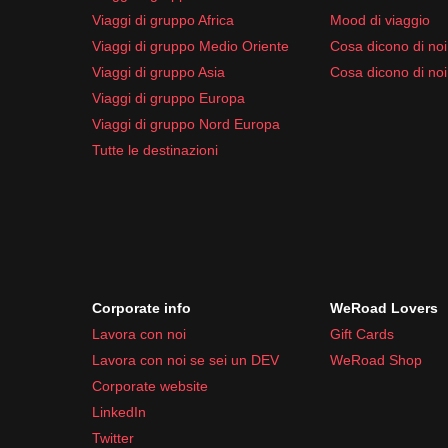
Viaggi di gruppo Africa
Mood di viaggio
Viaggi di gruppo Medio Oriente
Cosa dicono di noi 
Viaggi di gruppo Asia
Cosa dicono di noi
Viaggi di gruppo Europa
Viaggi di gruppo Nord Europa
Tutte le destinazioni
Corporate info
WeRoad Lovers
Lavora con noi
Gift Cards
Lavora con noi se sei un DEV
WeRoad Shop
Corporate website
LinkedIn
Twitter