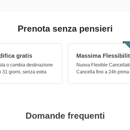
Prenota senza pensieri
ifica gratis
Massima Flessibili
ta o cambia destinazione
Nuova Flexible Cancellati
o 31 giorni, senza extra
Cancella fino a 24h prima
Domande frequenti