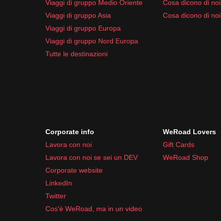
Viaggi di gruppo Medio Oriente
Cosa dicono di noi 
Viaggi di gruppo Asia
Cosa dicono di noi
Viaggi di gruppo Europa
Viaggi di gruppo Nord Europa
Tutte le destinazioni
Corporate info
WeRoad Lovers
Lavora con noi
Gift Cards
Lavora con noi se sei un DEV
WeRoad Shop
Corporate website
LinkedIn
Twitter
Cos'è WeRoad, ma in un video