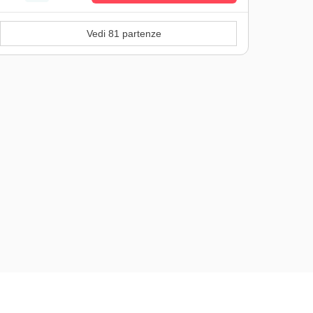
Vedi 81 partenze