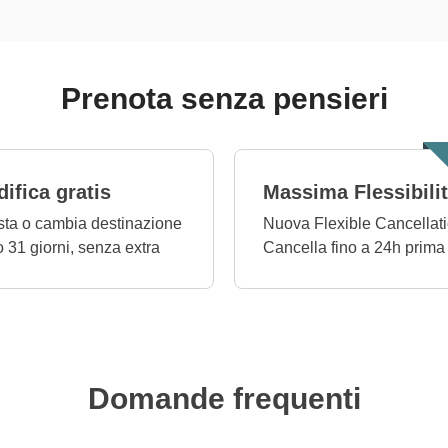
Prenota senza pensieri
ifica gratis
Massima Flessibili
ta o cambia destinazione
Nuova Flexible Cancellati
o 31 giorni, senza extra
Cancella fino a 24h prima
Domande frequenti