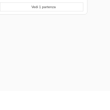
Vedi 1 partenza