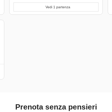
Vedi 1 partenza
Prenota senza pensieri