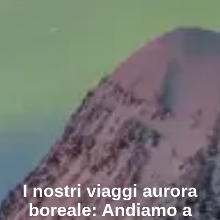
I nostri viaggi aurora
boreale: Andiamo a