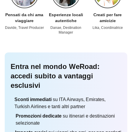
Pensati da chi ama
Esperienze locali
Creati per fare
viaggiare
autentiche
amicizie
Davide, Travel Producer
Danae, Destination
Lika, Coordinatrice
Manager
Entra nel mondo WeRoad:
accedi subito a vantaggi
esclusivi
Sconti immediati
su ITA Airways, Emirates,
Turkish Airlines e tanti altri partner
Promozioni dedicate
su itinerari e destinazioni
selezionate