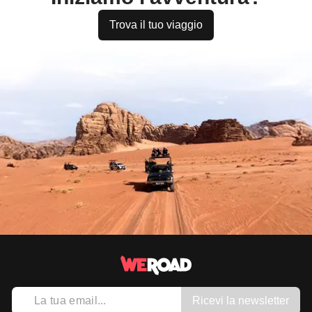
Trova il tuo viaggio
Ricevi la newsletter