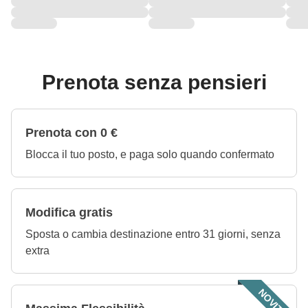
Prenota senza pensieri
Prenota con 0 €
Blocca il tuo posto, e paga solo quando confermato
Modifica gratis
Sposta o cambia destinazione entro 31 giorni, senza
extra
NOVITÀ!