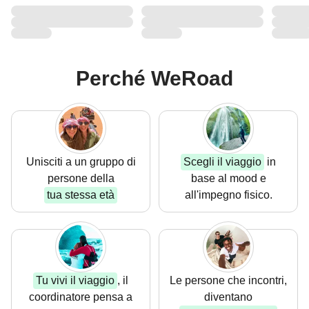
Perché WeRoad
Unisciti a un gruppo
di
Scegli il viaggio
in
persone della
base al mood e
tua stessa età
all'impegno fisico.
Tu vivi il viaggio
, il
Le persone che
incontri,
coordinatore pensa a
diventano