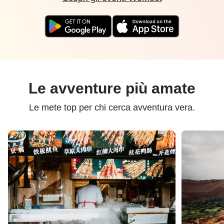
Le avventure più amate
Le mete top per chi cerca avventura vera.