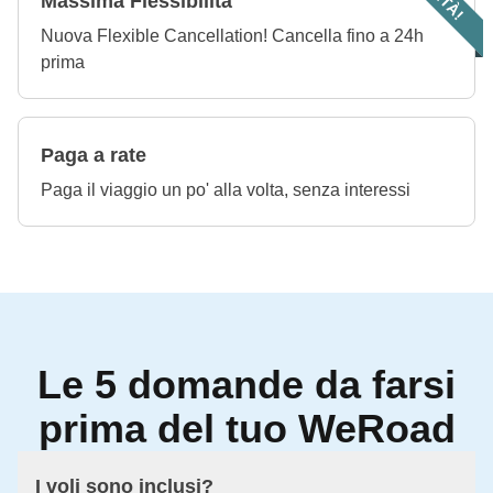
Massima Flessibilità
Nuova Flexible Cancellation! Cancella fino a 24h
prima
Paga a rate
Paga il viaggio un po' alla volta, senza interessi
Le 5 domande da farsi
prima del tuo WeRoad
I voli sono inclusi?