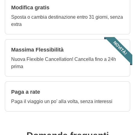
Modifica gratis
Sposta o cambia destinazione entro 31 giorni, senza
extra
NOVITÀ!
Massima Flessibilità
Nuova Flexible Cancellation! Cancella fino a 24h
prima
Paga a rate
Paga il viaggio un po' alla volta, senza interessi