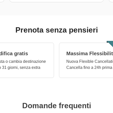
Prenota senza pensieri
ifica gratis
Massima Flessibili
ta o cambia destinazione
Nuova Flexible Cancellati
o 31 giorni, senza extra
Cancella fino a 24h prima
Domande frequenti