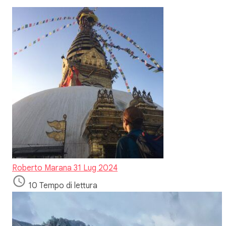
Roberto Marana
31 Lug 2024
10 Tempo di lettura