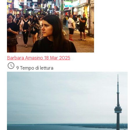
Barbara Amasino
18 Mar 2025
9 Tempo di lettura