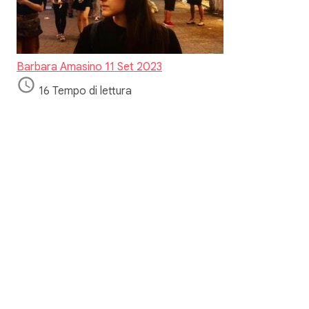
Barbara Amasino
11 Set 2023
16 Tempo di lettura