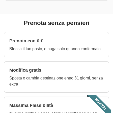
Prenota senza pensieri
Prenota con 0 €
Blocca il tuo posto, e paga solo quando confermato
Modifica gratis
Sposta o cambia destinazione entro 31 giorni, senza
extra
NOVITÀ!
Massima Flessibilità