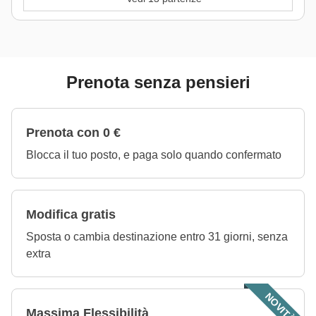
Prenota senza pensieri
Prenota con 0 €
Blocca il tuo posto, e paga solo quando confermato
Modifica gratis
Sposta o cambia destinazione entro 31 giorni, senza
extra
NOVITÀ!
Massima Flessibilità