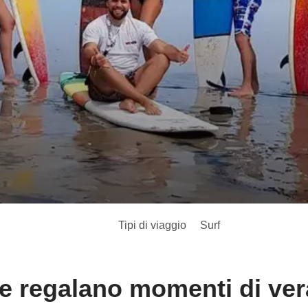
Tipi di viaggio
Surf
e regalano momenti di ver