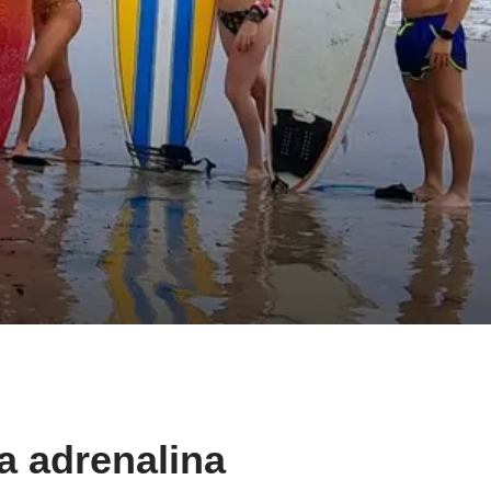
a adrenalina