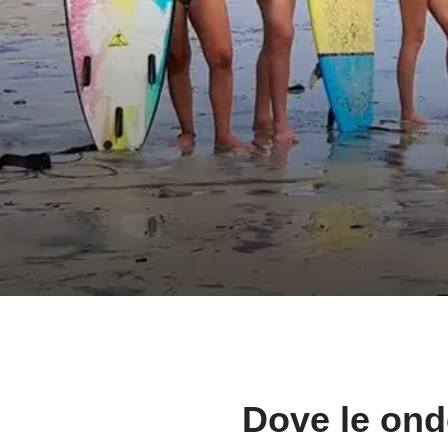
Dove le ond