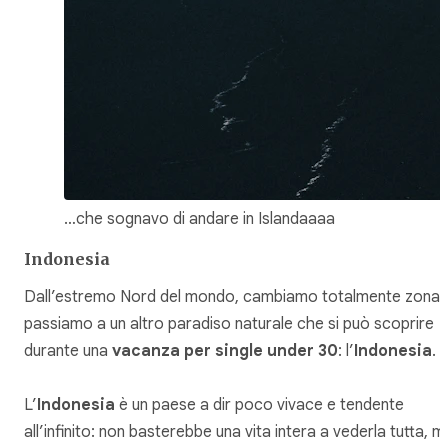
…che sognavo di andare in Islandaaaa
Indonesia
Dall’estremo Nord del mondo, cambiamo totalmente zona 
passiamo a un altro paradiso naturale che si può scoprire
durante una
vacanza per single under 30
: l’
Indonesia
.
L’
Indonesia
è un paese a dir poco vivace e tendente
all’infinito: non basterebbe una vita intera a vederla tutta, m