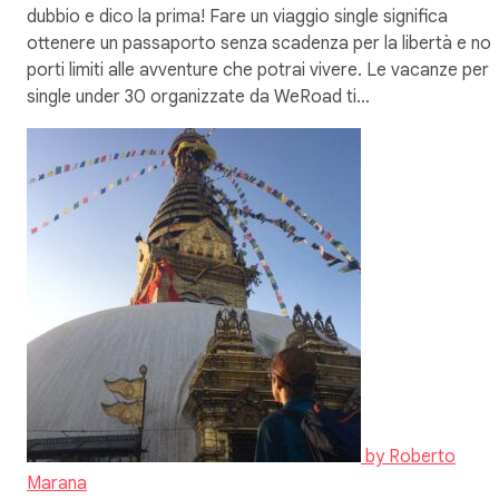
dubbio e dico la prima! Fare un viaggio single significa
ottenere un passaporto senza scadenza per la libertà e no
porti limiti alle avventure che potrai vivere. Le vacanze per
single under 30 organizzate da WeRoad ti…
by
Roberto
Marana