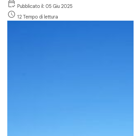
Pubblicato il: 05 Giu 2025
12 Tempo di lettura