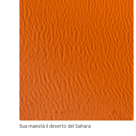
Sua maestà il deserto del Sahara