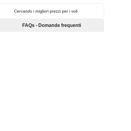
Cercando i migliori prezzi per i voli
FAQs - Domande frequenti