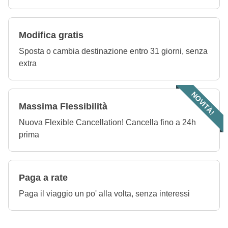
Modifica gratis
Sposta o cambia destinazione entro 31 giorni, senza
extra
NOVITÀ!
Massima Flessibilità
Nuova Flexible Cancellation! Cancella fino a 24h
prima
Paga a rate
Paga il viaggio un po' alla volta, senza interessi