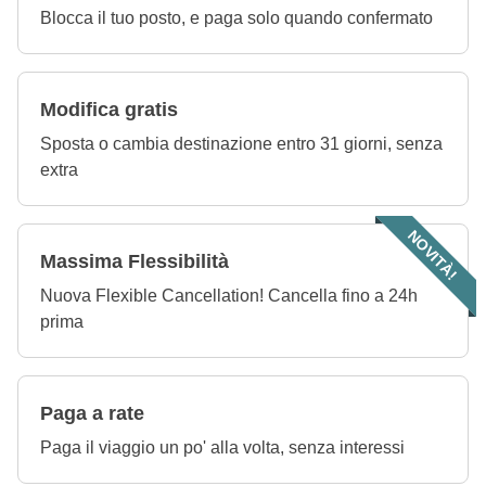
Blocca il tuo posto, e paga solo quando confermato
Modifica gratis
Sposta o cambia destinazione entro 31 giorni, senza
extra
NOVITÀ!
Massima Flessibilità
Nuova Flexible Cancellation! Cancella fino a 24h
prima
Paga a rate
Paga il viaggio un po' alla volta, senza interessi