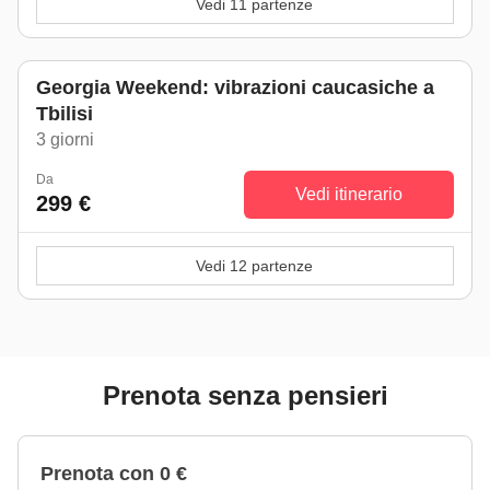
Vedi 11 partenze
Georgia Weekend: vibrazioni caucasiche a
Tbilisi
3 giorni
Da
Vedi itinerario
299 €
Vedi 12 partenze
Prenota senza pensieri
Prenota con 0 €