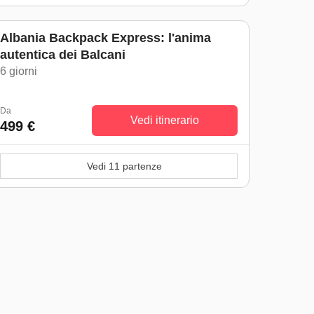
Albania Backpack Express: l'anima
autentica dei Balcani
6 giorni
Da
Vedi itinerario
499 €
Vedi 11 partenze