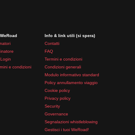
i WeRoad
Info & link utili (si spera)
natori
Contatti
inatore
FAQ
 Login
Termini e condizioni
mini e condizioni
Condizioni generali
Modulo informativo standard
Policy annullamento viaggio
Cookie policy
Privacy policy
Security
Governance
Segnalazioni whistleblowing
Gestisci i tuoi WeRoad!