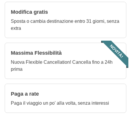
Modifica gratis
Sposta o cambia destinazione entro 31 giorni, senza
extra
NOVITÀ!
Massima Flessibilità
Nuova Flexible Cancellation! Cancella fino a 24h
prima
Paga a rate
Paga il viaggio un po' alla volta, senza interessi