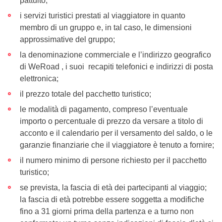
pattuito;
i servizi turistici prestati al viaggiatore in quanto
membro di un gruppo e, in tal caso, le dimensioni
approssimative del gruppo;
la denominazione commerciale e l’indirizzo geografico
di WeRoad , i suoi recapiti telefonici e indirizzi di posta
elettronica;
il prezzo totale del pacchetto turistico;
le modalità di pagamento, compreso l’eventuale
importo o percentuale di prezzo da versare a titolo di
acconto e il calendario per il versamento del saldo, o le
garanzie finanziarie che il viaggiatore è tenuto a fornire;
il numero minimo di persone richiesto per il pacchetto
turistico;
se prevista, la fascia di età dei partecipanti al viaggio;
la fascia di età potrebbe essere soggetta a modifiche
fino a 31 giorni prima della partenza e a turno non