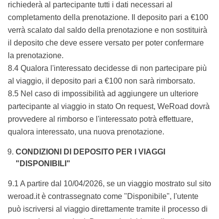
richiederà al partecipante tutti i dati necessari al
completamento della prenotazione. Il deposito pari a €100
verrà scalato dal saldo della prenotazione e non sostituirà
il deposito che deve essere versato per poter confermare
la prenotazione.
8.4 Qualora l'interessato decidesse di non partecipare più
al viaggio, il deposito pari a €100 non sarà rimborsato.
8.5 Nel caso di impossibilità ad aggiungere un ulteriore
partecipante al viaggio in stato On request, WeRoad dovrà
provvedere al rimborso e l'interessato potrà effettuare,
qualora interessato, una nuova prenotazione.
CONDIZIONI DI DEPOSITO PER I VIAGGI
"DISPONIBILI"
9.1 A partire dal 10/04/2026, se un viaggio mostrato sul sito
weroad.it è contrassegnato come "Disponibile", l'utente
può iscriversi al viaggio direttamente tramite il processo di