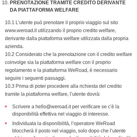
PRENOTAZIONE TRAMITE CREDITO DERIVANTE
DA PIATTAFORMA WELFARE
10.1 L’utente può prenotare il proprio viaggio sul sito
www.weroad.it utilizzando il proprio credito welfare,
derivante dalla piattaforma welfare utilizzata dalla propria
azienda.
10.2 Considerato che la prenotazione con il credito welfare
coinvolge sia la piattaforma welfare con il proprio
regolamento e la piattaforma WeRoad, è necessario
seguire i seguenti passaggi.
10.3 Prima di poter procedere alla richiesta del credito
tramite la piattaforma welfare, l’utente dovrà:
Scrivere a hello@weroad.it per verificare se c'è la
disponibilità effettiva nel viaggio di interesse.
Individuata la disponibilità, l’operatore WeRoad
bloccherà il posto nel viaggio, solo dopo che l’utente