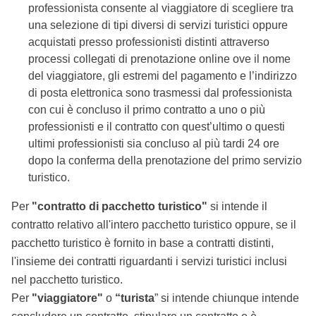
professionista consente al viaggiatore di scegliere tra
una selezione di tipi diversi di servizi turistici oppure
acquistati presso professionisti distinti attraverso
processi collegati di prenotazione online ove il nome
del viaggiatore, gli estremi del pagamento e l’indirizzo
di posta elettronica sono trasmessi dal professionista
con cui è concluso il primo contratto a uno o più
professionisti e il contratto con quest’ultimo o questi
ultimi professionisti sia concluso al più tardi 24 ore
dopo la conferma della prenotazione del primo servizio
turistico.
Per
"contratto di pacchetto turistico"
si intende il
contratto relativo all'intero pacchetto turistico oppure, se il
pacchetto turistico è fornito in base a contratti distinti,
l'insieme dei contratti riguardanti i servizi turistici inclusi
nel pacchetto turistico.
Per
"viaggiatore"
o
“turista
” si intende chiunque intende