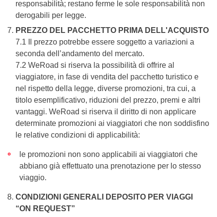
responsabilità; restano ferme le sole responsabilità non
derogabili per legge.
PREZZO DEL PACCHETTO PRIMA DELL'ACQUISTO
7.1 Il prezzo potrebbe essere soggetto a variazioni a
seconda dell’andamento del mercato.
7.2 WeRoad si riserva la possibilità di offrire al
viaggiatore, in fase di vendita del pacchetto turistico e
nel rispetto della legge, diverse promozioni, tra cui, a
titolo esemplificativo, riduzioni del prezzo, premi e altri
vantaggi. WeRoad si riserva il diritto di non applicare
determinate promozioni ai viaggiatori che non soddisfino
le relative condizioni di applicabilità:
le promozioni non sono applicabili ai viaggiatori che
abbiano già effettuato una prenotazione per lo stesso
viaggio.
CONDIZIONI GENERALI DEPOSITO PER VIAGGI
“ON REQUEST”