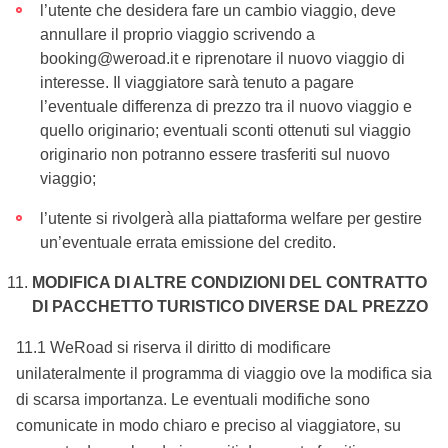
l’utente che desidera fare un cambio viaggio, deve
annullare il proprio viaggio scrivendo a
booking@weroad.it e riprenotare il nuovo viaggio di
interesse. Il viaggiatore sarà tenuto a pagare
l’eventuale differenza di prezzo tra il nuovo viaggio e
quello originario; eventuali sconti ottenuti sul viaggio
originario non potranno essere trasferiti sul nuovo
viaggio;
l’utente si rivolgerà alla piattaforma welfare per gestire
un’eventuale errata emissione del credito.
MODIFICA DI ALTRE CONDIZIONI DEL CONTRATTO
DI PACCHETTO TURISTICO DIVERSE DAL PREZZO
11.1 WeRoad si riserva il diritto di modificare
unilateralmente il programma di viaggio ove la modifica sia
di scarsa importanza. Le eventuali modifiche sono
comunicate in modo chiaro e preciso al viaggiatore, su