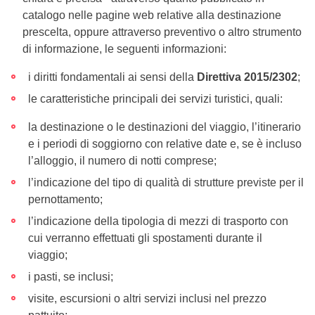
catalogo nelle pagine web relative alla destinazione
prescelta, oppure attraverso preventivo o altro strumento
di informazione, le seguenti informazioni:
i diritti fondamentali ai sensi della
Direttiva 2015/2302
;
le caratteristiche principali dei servizi turistici, quali:
la destinazione o le destinazioni del viaggio, l’itinerario
e i periodi di soggiorno con relative date e, se è incluso
l’alloggio, il numero di notti comprese;
l’indicazione del tipo di qualità di strutture previste per il
pernottamento;
l’indicazione della tipologia di mezzi di trasporto con
cui verranno effettuati gli spostamenti durante il
viaggio;
i pasti, se inclusi;
visite, escursioni o altri servizi inclusi nel prezzo