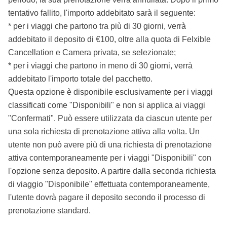
tentativo fallito, l'importo addebitato sarà il seguente:
* per i viaggi che partono tra più di 30 giorni, verrà
addebitato il deposito di €100, oltre alla quota di Felxible
Cancellation e Camera privata, se selezionate;
* per i viaggi che partono in meno di 30 giorni, verrà
addebitato l'importo totale del pacchetto.
Questa opzione è disponibile esclusivamente per i viaggi
classificati come "Disponibili" e non si applica ai viaggi
"Confermati". Può essere utilizzata da ciascun utente per
una sola richiesta di prenotazione attiva alla volta. Un
utente non può avere più di una richiesta di prenotazione
attiva contemporaneamente per i viaggi "Disponibili" con
l'opzione senza deposito. A partire dalla seconda richiesta
di viaggio "Disponibile" effettuata contemporaneamente,
l'utente dovrà pagare il deposito secondo il processo di
prenotazione standard.