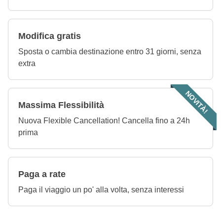
Modifica gratis
Sposta o cambia destinazione entro 31 giorni, senza
extra
NOVITÀ!
Massima Flessibilità
Nuova Flexible Cancellation! Cancella fino a 24h
prima
Paga a rate
Paga il viaggio un po' alla volta, senza interessi