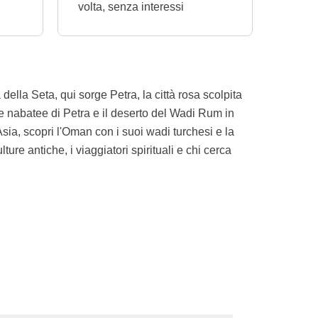
volta, senza interessi
della Seta, qui sorge Petra, la città rosa scolpita
mbe nabatee di Petra e il deserto del Wadi Rum in
ia, scopri l'Oman con i suoi wadi turchesi e la
ture antiche, i viaggiatori spirituali e chi cerca