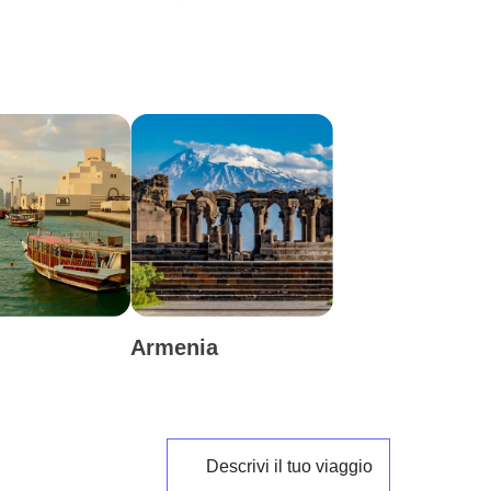
Armenia
Descrivi il tuo viaggio