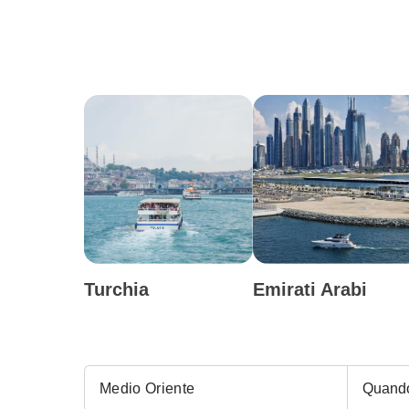
Turchia
Emirati Arabi
Quand