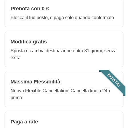
Prenota con 0 €
Blocca il tuo posto, e paga solo quando confermato
Modifica gratis
Sposta o cambia destinazione entro 31 giorni, senza
extra
NOVITÀ!
Massima Flessibilità
Nuova Flexible Cancellation! Cancella fino a 24h
prima
Paga a rate