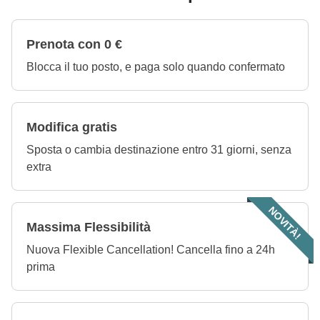
Prenota con 0 €
Blocca il tuo posto, e paga solo quando confermato
Modifica gratis
Sposta o cambia destinazione entro 31 giorni, senza
extra
NOVITÀ!
Massima Flessibilità
Nuova Flexible Cancellation! Cancella fino a 24h
prima