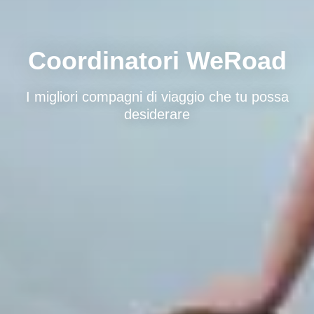
Coordinatori WeRoad
I migliori compagni di viaggio che tu possa
desiderare