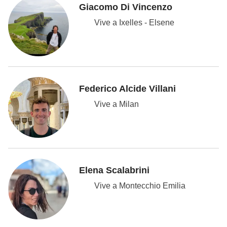
Giacomo Di Vincenzo
Vive a Ixelles - Elsene
Federico Alcide Villani
Vive a Milan
Elena Scalabrini
Vive a Montecchio Emilia