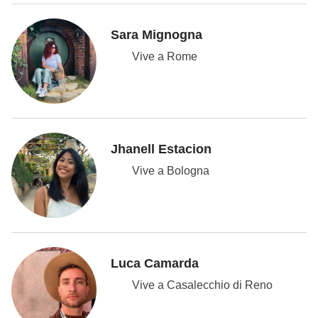
Sara Mignogna
Vive a Rome
Jhanell Estacion
Vive a Bologna
Luca Camarda
Vive a Casalecchio di Reno