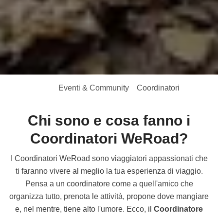
Eventi & Community
Coordinatori
Chi sono e cosa fanno i
Coordinatori WeRoad?
I Coordinatori WeRoad sono viaggiatori appassionati che
ti faranno vivere al meglio la tua esperienza di viaggio.
Pensa a un coordinatore come a quell'amico che
organizza tutto, prenota le attività, propone dove mangiare
e, nel mentre, tiene alto l'umore. Ecco, il
Coordinatore