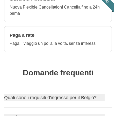
Nuova Flexible Cancellation! Cancella fino a 24h
prima
Paga a rate
Paga il viaggio un po' alla volta, senza interessi
Domande frequenti
Quali sono i requisiti d'ingresso per il Belgio?
Scopri i
requisiti d'ingresso per il Belgio
e, nel caso ti