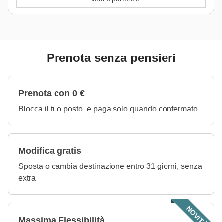
Prenota senza pensieri
Prenota con 0 €
Blocca il tuo posto, e paga solo quando confermato
Modifica gratis
Sposta o cambia destinazione entro 31 giorni, senza
extra
NOVITÀ!
Massima Flessibilità