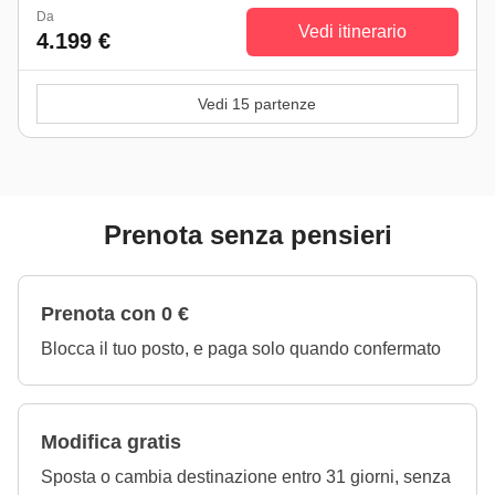
Da
Vedi itinerario
4.199 €
Vedi 15 partenze
Prenota senza pensieri
Prenota con 0 €
Blocca il tuo posto, e paga solo quando confermato
Modifica gratis
Sposta o cambia destinazione entro 31 giorni, senza