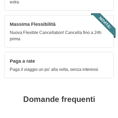
extra
NOVITÀ!
Massima Flessibilità
Nuova Flexible Cancellation! Cancella fino a 24h
prima
Paga a rate
Paga il viaggio un po' alla volta, senza interessi
Domande frequenti