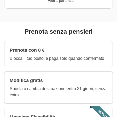
Vedi 1 partenza
Prenota senza pensieri
Prenota con 0 €
Blocca il tuo posto, e paga solo quando confermato
Modifica gratis
Sposta o cambia destinazione entro 31 giorni, senza
extra
NOVITÀ!