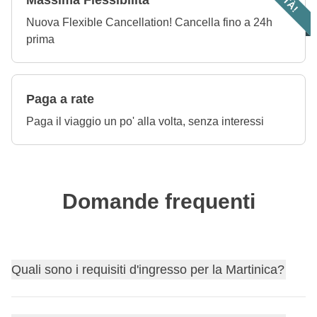
Massima Flessibilità
Nuova Flexible Cancellation! Cancella fino a 24h
prima
Paga a rate
Paga il viaggio un po' alla volta, senza interessi
Domande frequenti
Quali sono i requisiti d'ingresso per la Martinica?