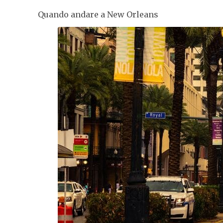
Quando andare a New Orleans