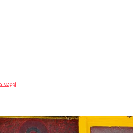
a Maggi