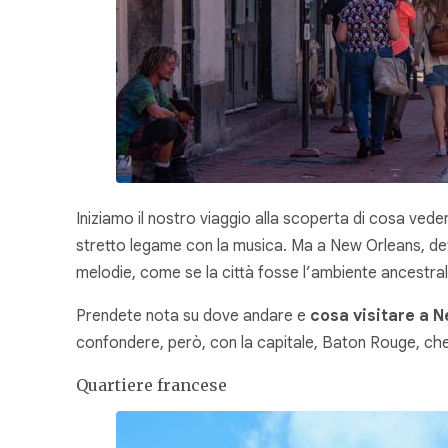
Iniziamo il nostro viaggio alla scoperta di cosa ved
stretto legame con la musica. Ma a New Orleans, d
melodie, come se la città fosse l’ambiente ancestrale
Prendete nota su dove andare e
cosa visitare a 
confondere, però, con la capitale, Baton Rouge, che
Quartiere francese