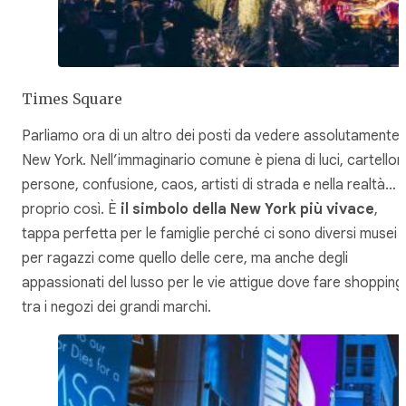
Times Square
Parliamo ora di un altro dei posti da vedere assolutamente 
New York. Nell’immaginario comune è piena di luci, cartelloni
persone, confusione, caos, artisti di strada e nella realtà… 
proprio così. È
il simbolo della New York più vivace
,
tappa perfetta per le famiglie perché ci sono diversi musei
per ragazzi come quello delle cere, ma anche degli
appassionati del lusso per le vie attigue dove fare shopping
tra i negozi dei grandi marchi.