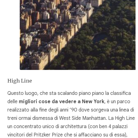
High Line
Questo luogo, che sta scalando piano piano la classifica
delle
migliori cose da vedere a New York
, è un parco
realizzato alla fine degli anni ’90 dove sorgeva una linea di
treni ormai dismessa di West Side Manhattan. La High Line 
un concentrato unico di architettura (con ben 4 palazzi
vincitori del Pritzker Prize che si affacciano su di essa),