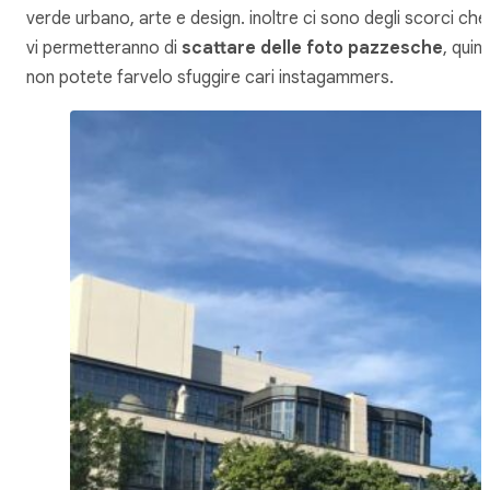
verde urbano, arte e design. inoltre ci sono degli scorci che
vi permetteranno di
scattare delle foto pazzesche
, quind
non potete farvelo sfuggire cari instagammers.