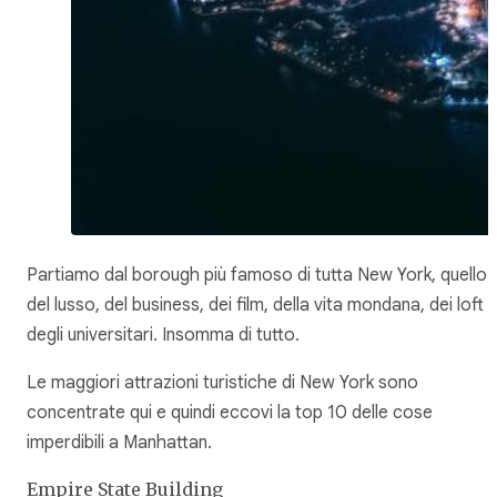
Partiamo dal borough più famoso di tutta New York, quello
del lusso, del business, dei film, della vita mondana, dei loft 
degli universitari. Insomma di tutto.
Le maggiori attrazioni turistiche di New York sono
concentrate qui e quindi eccovi la top 10 delle cose
imperdibili a Manhattan.
Empire State Building