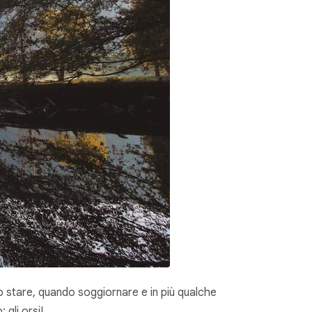
 stare, quando soggiornare e in più qualche
 gli orsi!