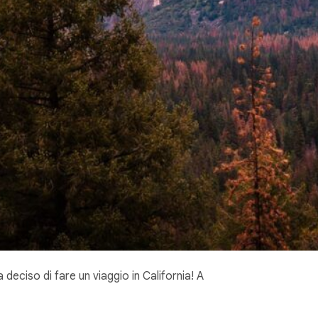
 deciso di fare un viaggio in California! A