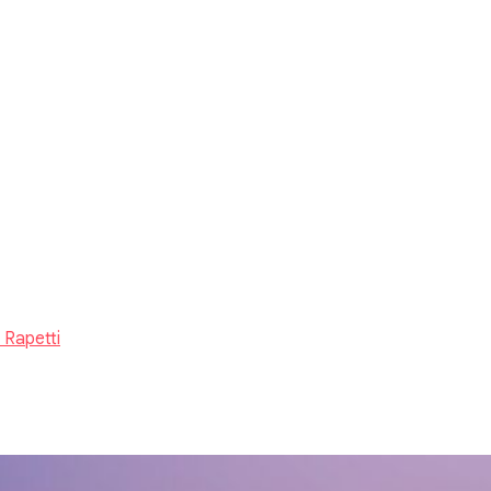
 Rapetti