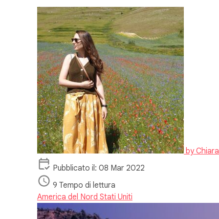
by
Chiara
Pubblicato il: 08 Mar 2022
9 Tempo di lettura
America del Nord
Stati Uniti