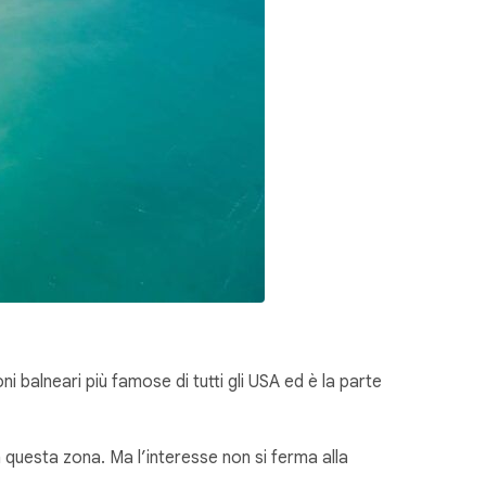
ni balneari più famose di tutti gli USA ed è la parte
n questa zona. Ma l’interesse non si ferma alla