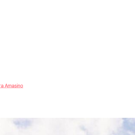
ra Amasino