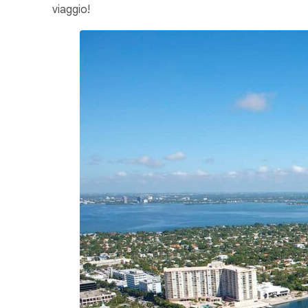
viaggio!