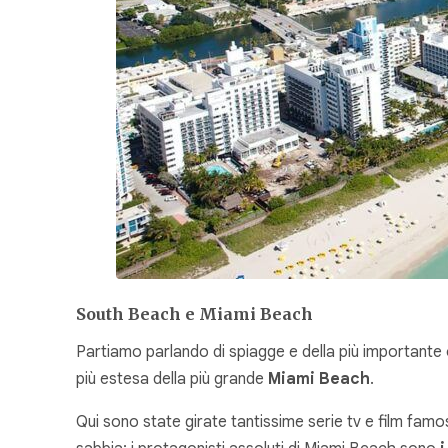
South Beach e Miami Beach
Partiamo parlando di spiagge e della più important
più estesa della più grande
Miami Beach
.
Qui sono state girate tantissime serie tv e film famo