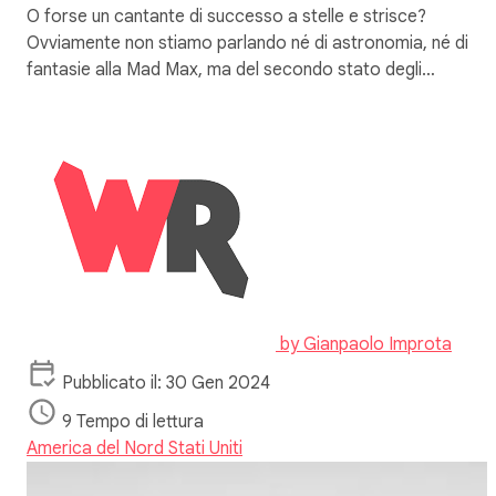
O forse un cantante di successo a stelle e strisce?
Ovviamente non stiamo parlando né di astronomia, né di
fantasie alla Mad Max, ma del secondo stato degli…
by
Gianpaolo Improta
Pubblicato il: 30 Gen 2024
9 Tempo di lettura
America del Nord
Stati Uniti