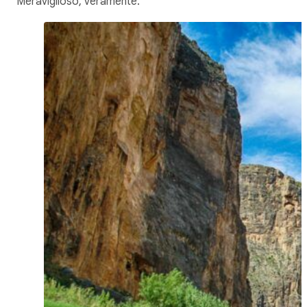
Meraviglioso, veramente.