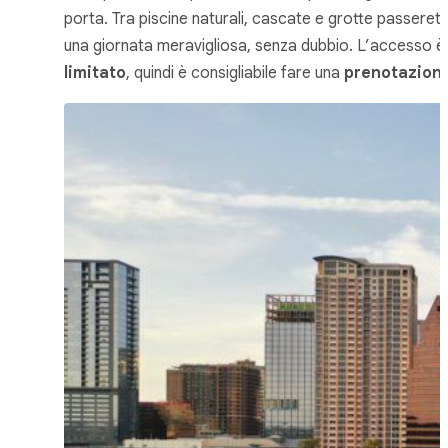
porta. Tra piscine naturali, cascate e grotte passeret
una giornata meravigliosa, senza dubbio. L’accesso è
limitato
, quindi è consigliabile fare una
prenotazion