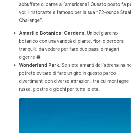
abbuffate di carne all’americana? Questo posto fa pe
voi: il ristorante è famoso per la sua “72-ounce Steak
Challenge”.
Amarillo Botanical Gardens.
Un bel giardino
botanico con una varietà di piante, fiori e percorsi
tranquilli, da vedere per fare due passi e magari
digerire 🍔
Wonderland Park.
Se siete amanti dell’adrenalina no
potrete evitare di fare un giro in questo parco
divertimenti con diverse attrazioni, tra cui montagne
russe, giostre e giochi per tutte le età.