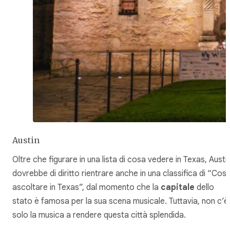
Austin
Oltre che figurare in una lista di cosa vedere in Texas, Austi
dovrebbe di diritto rientrare anche in una classifica di “Cos
ascoltare
in Texas”, dal momento che la
capitale
dello
stato è famosa per la sua scena musicale. Tuttavia, non c’è
solo la musica a rendere questa città splendida.