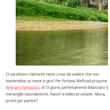
Ci sarebbero talmente tante cose da vedere che non
basterebbe un mese in giro! Per fortuna WeRoad propone 
itinerario fantastico
di 13 giorni, perfettamente bilanciato tr
meraviglie naturalistiche, Ranch e bellezze urbane. Allora,
pronti per partire?