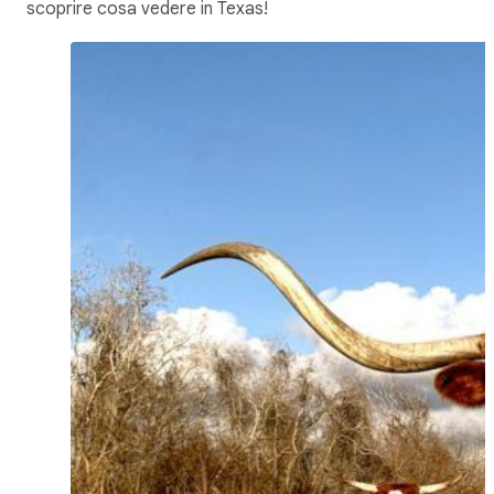
scoprire cosa vedere in Texas!