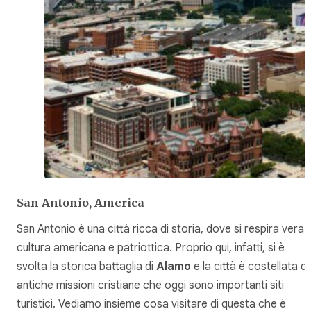
San Antonio, America
San Antonio è una città ricca di storia, dove si respira vera
cultura americana e patriottica. Proprio qui, infatti, si è
svolta la storica battaglia di
Alamo
e la città è costellata d
antiche missioni cristiane che oggi sono importanti siti
turistici. Vediamo insieme cosa visitare di questa che è