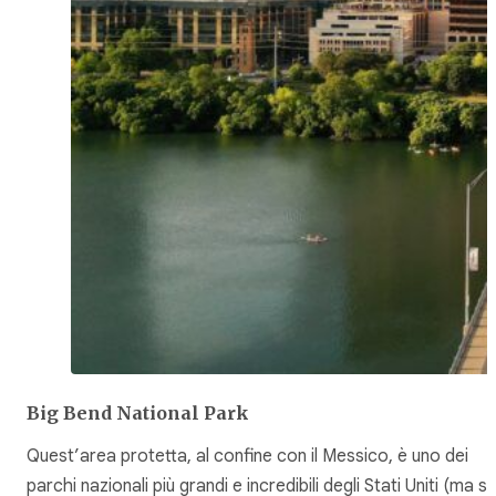
Big Bend National Park
Quest’area protetta, al confine con il Messico, è uno dei
parchi nazionali più grandi e incredibili degli Stati Uniti (ma s