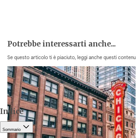
Potrebbe interessarti anche...
Se questo articolo ti è piaciuto, leggi anche questi contenuti
Indice
Sommario