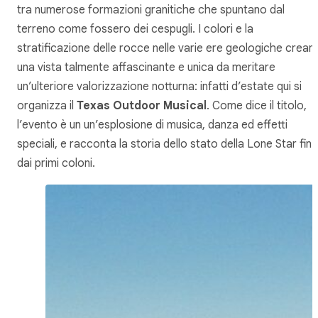
tra numerose formazioni granitiche che spuntano dal
terreno come fossero dei cespugli. I colori e la
stratificazione delle rocce nelle varie ere geologiche crean
una vista talmente affascinante e unica da meritare
un’ulteriore valorizzazione notturna: infatti d’estate qui si
organizza il
Texas Outdoor Musical
. Come dice il titolo,
l’evento è un un’esplosione di musica, danza ed effetti
speciali, e racconta la storia dello stato della Lone Star fin
dai primi coloni.