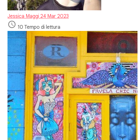
Jessica Maggi
24 Mar 2023
10 Tempo di lettura