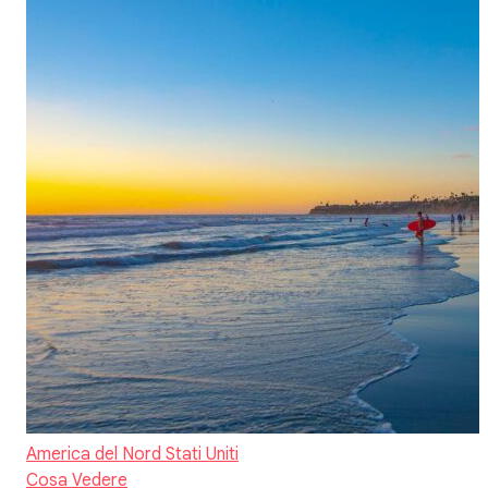
America del Nord
Stati Uniti
Cosa Vedere