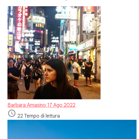
Barbara Amasino
17 Ago 2022
22 Tempo di lettura