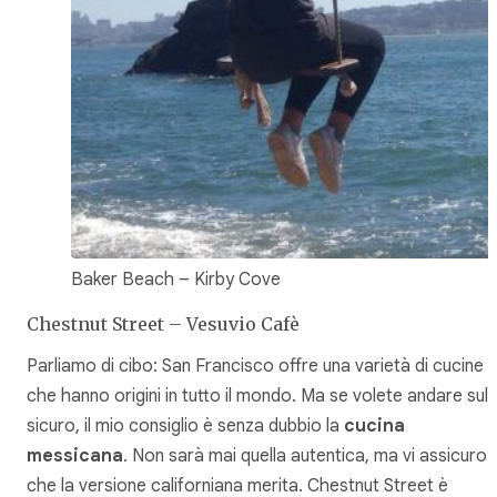
Baker Beach – Kirby Cove
Chestnut Street – Vesuvio Cafè
Parliamo di cibo: San Francisco offre una varietà di cucine
che hanno origini in tutto il mondo. Ma se volete andare sul
sicuro, il mio consiglio è senza dubbio la
cucina
messicana
. Non sarà mai quella autentica, ma vi assicuro
che la versione californiana merita. Chestnut Street è