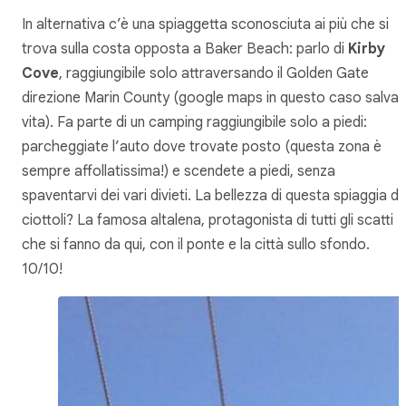
In alternativa c’è una spiaggetta sconosciuta ai più che si
trova sulla costa opposta a Baker Beach: parlo di
Kirby
Cove
, raggiungibile solo attraversando il Golden Gate
direzione Marin County (google maps in questo caso salva 
vita). Fa parte di un camping raggiungibile solo a piedi:
parcheggiate l’auto dove trovate posto (questa zona è
sempre affollatissima!) e scendete a piedi, senza
spaventarvi dei vari divieti. La bellezza di questa spiaggia di
ciottoli? La famosa altalena, protagonista di tutti gli scatti
che si fanno da qui, con il ponte e la città sullo sfondo.
10/10!