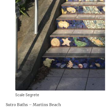
Scale Segrete
Sutro Baths – Martins Beach