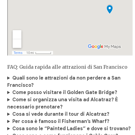
FAQ: Guida rapida alle attrazioni di San Francisco
Quali sono le attrazioni da non perdere a San
Francisco?
Come posso visitare il Golden Gate Bridge?
Come si organizza una visita ad Alcatraz? È
necessario prenotare?
Cosa si vede durante il tour di Alcatraz?
Per cosa è famoso il Fisherman’s Wharf?
Cosa sono le “Painted Ladies” e dove si trovano?