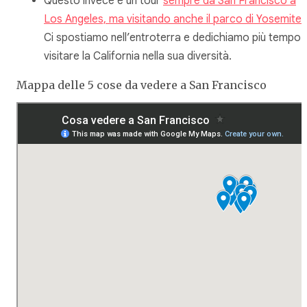
Questo invece è un tour
sempre da San Francisco a
Los Angeles, ma visitando anche il parco di Yosemite
.
Ci spostiamo nell’entroterra e dedichiamo più tempo 
visitare la California nella sua diversità.
Mappa delle 5 cose da vedere a San Francisco