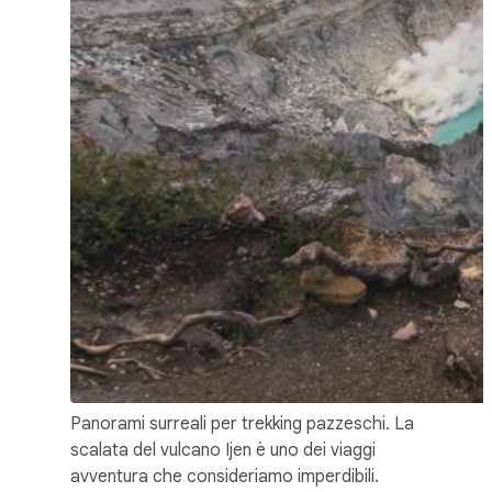
Panorami surreali per trekking pazzeschi. La
scalata del vulcano Ijen è uno dei viaggi
avventura che consideriamo imperdibili.