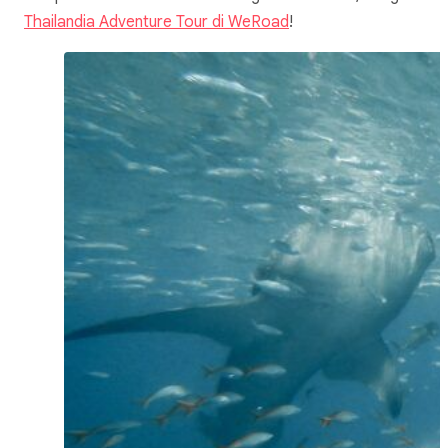
Thailandia Adventure Tour di WeRoad
!