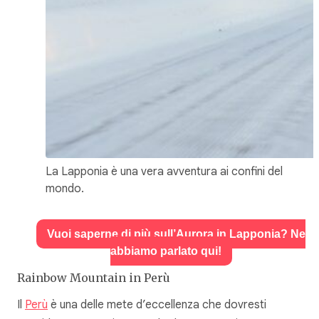
La Lapponia è una vera avventura ai confini del
mondo.
Vuoi saperne di più sull’Aurora in Lapponia? Ne
abbiamo parlato qui!
Rainbow Mountain in Perù
Il
Perù
è una delle mete d’eccellenza che dovresti