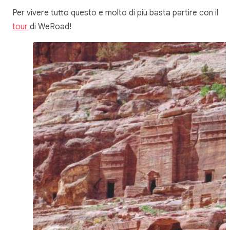
Per vivere tutto questo e molto di più basta partire con il
tour
di WeRoad!