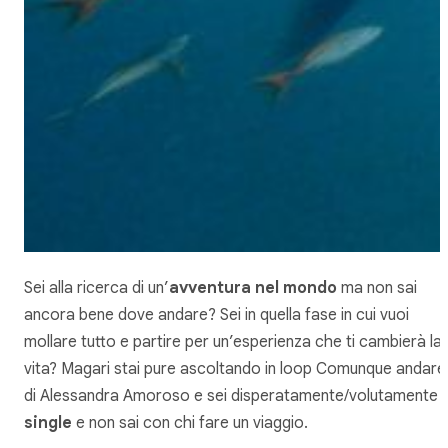
Sei alla ricerca di un’
avventura nel mondo
ma non sai
ancora bene dove andare? Sei in quella fase in cui vuoi
mollare tutto e partire per un’esperienza che ti cambierà la
vita? Magari stai pure ascoltando in loop
Comunque andare
di Alessandra Amoroso e sei disperatamente/volutamente
single
e non sai con chi fare un viaggio.