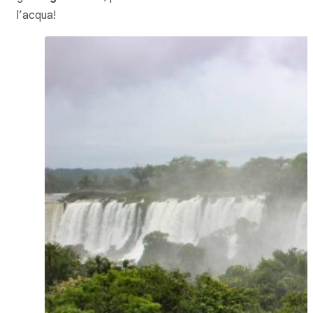
l’acqua!