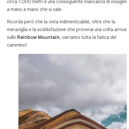
circa 1.000 metri e una conseguente mancanza di ossigen
a mano a mano che si sale.
Ricorda però che la vista indimenticabile, oltre che la
meraviglia e la soddisfazione che proverai una volta arrivat
sulle
Rainbow Mountain
, varranno tutta la fatica del
cammino!