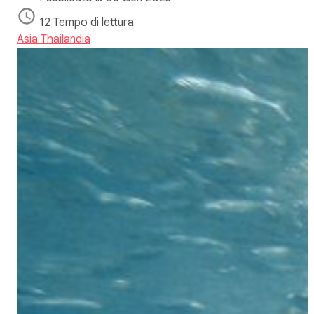
12 Tempo di lettura
Asia
Thailandia