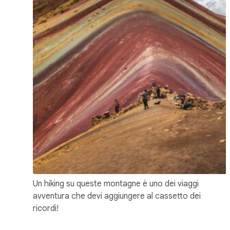
Un hiking su queste montagne è uno dei viaggi
avventura che devi aggiungere al cassetto dei
ricordi!