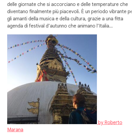
delle giornate che si accorciano e delle temperature che
diventano finalmente più piacevoli. È un periodo vibrante pe
gli amanti della musica e della cultura, grazie a una fitta
agenda di festival d’autunno che animano l’Italia…
by
Roberto
Marana