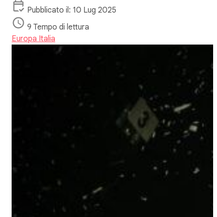
Pubblicato il: 10 Lug 2025
9 Tempo di lettura
Europa
Italia