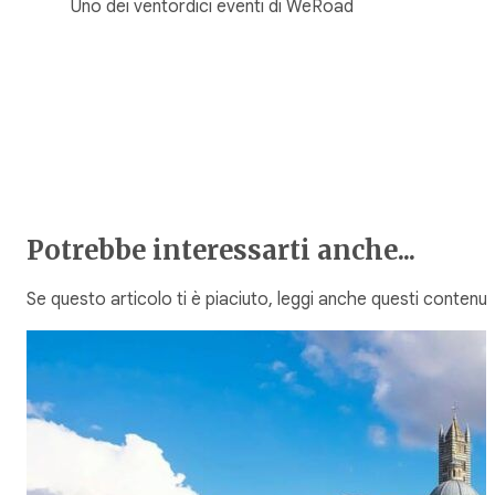
Uno dei ventordici eventi di WeRoad
Potrebbe interessarti anche...
Se questo articolo ti è piaciuto, leggi anche questi contenuti