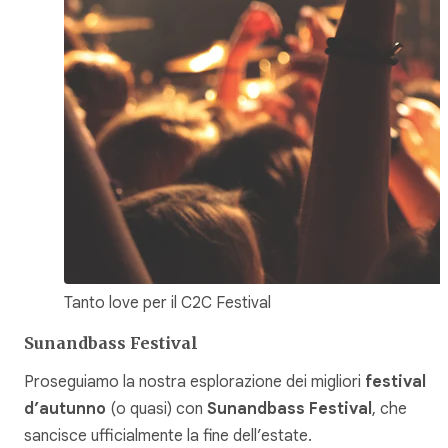
Tanto love per il C2C Festival
Sunandbass Festival
Proseguiamo la nostra esplorazione dei migliori
festival
d’autunno
(o quasi) con
Sunandbass Festival
, che
sancisce ufficialmente la fine dell’estate.