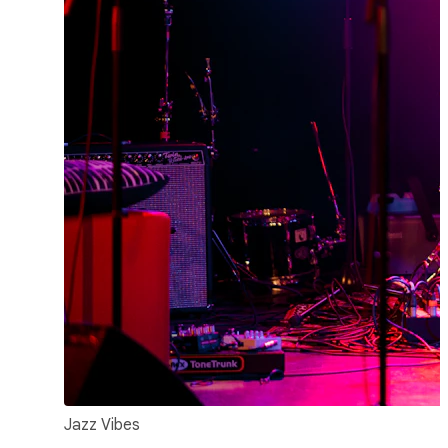
Jazz Vibes