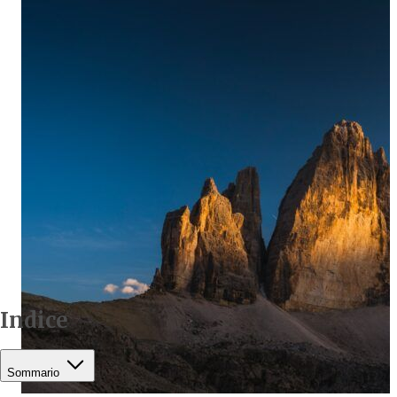
Indice
Sommario