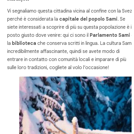
Vi segnaliamo questa cittadina vicina al confine con la Svezi
perché è considerata la
capitale del popolo Sami
. Se
siete interessati a scoprire di più su questa popolazione è il
posto giusto dove venire: qui ci sono il
Parlamento Sami
e
la
biblioteca
che conserva scritti in lingua. La cultura Sami
incredibilmente affascinante, quindi se avete modo di
entrare in contatto con comunità locali e imparare di più
sulle loro tradizioni, cogliete al volo l’occasione!