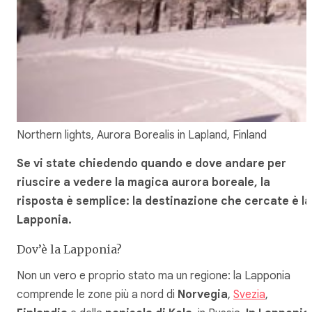
Northern lights, Aurora Borealis in Lapland, Finland
Se vi state chiedendo quando e dove andare per
riuscire a vedere la magica aurora boreale, la
risposta è semplice: la destinazione che cercate è la
Lapponia.
Dov’è la Lapponia?
Non un vero e proprio stato ma un regione: la Lapponia
comprende le zone più a nord di
Norvegia
,
Svezia
,