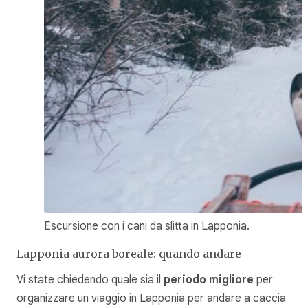
Escursione con i cani da slitta in Lapponia.
Lapponia aurora boreale: quando andare
Vi state chiedendo quale sia il
periodo migliore
per
organizzare un viaggio in Lapponia per andare a caccia