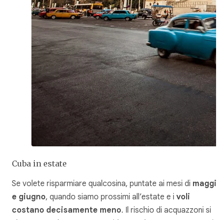
Cuba in estate
Se volete risparmiare qualcosina, puntate ai mesi di
maggi
e giugno
, quando siamo prossimi all’estate e i
voli
costano decisamente meno
. Il rischio di acquazzoni si