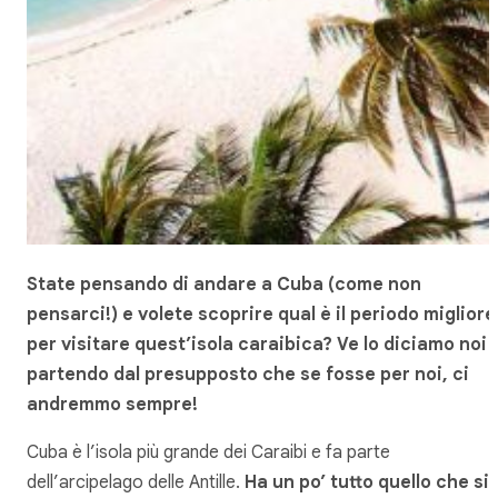
State pensando di andare a Cuba (come non
pensarci!) e volete scoprire qual è il periodo migliore
per visitare quest’isola caraibica? Ve lo diciamo noi 
partendo dal presupposto che se fosse per noi, ci
andremmo sempre!
Cuba è l’isola più grande dei Caraibi e fa parte
dell’arcipelago delle Antille.
Ha un po’ tutto quello che si