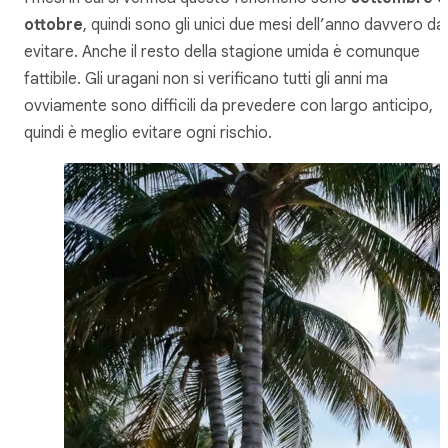
ottobre
, quindi sono gli unici due mesi dell’anno davvero da
evitare. Anche il resto della stagione umida è comunque
fattibile. Gli uragani non si verificano tutti gli anni ma
ovviamente sono difficili da prevedere con largo anticipo,
quindi è meglio evitare ogni rischio.