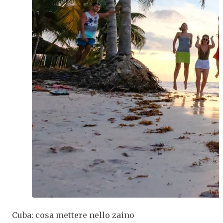
Cuba: cosa mettere nello zaino