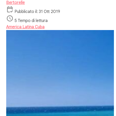
Bertorelle
Pubblicato il: 31 Ott 2019
5 Tempo di lettura
America Latina
Cuba