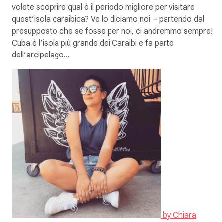
volete scoprire qual è il periodo migliore per visitare
quest’isola caraibica? Ve lo diciamo noi – partendo dal
presupposto che se fosse per noi, ci andremmo sempre!
Cuba è l’isola più grande dei Caraibi e fa parte
dell’arcipelago…
by
Chiara