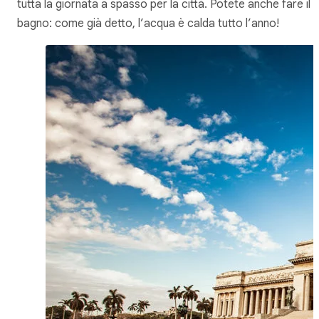
tutta la giornata a spasso per la città. Potete anche fare il
bagno: come già detto, l’acqua è calda tutto l’anno!