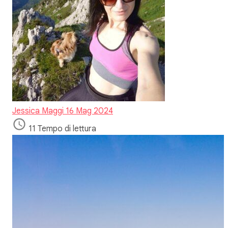
Jessica Maggi
16 Mag 2024
11 Tempo di lettura