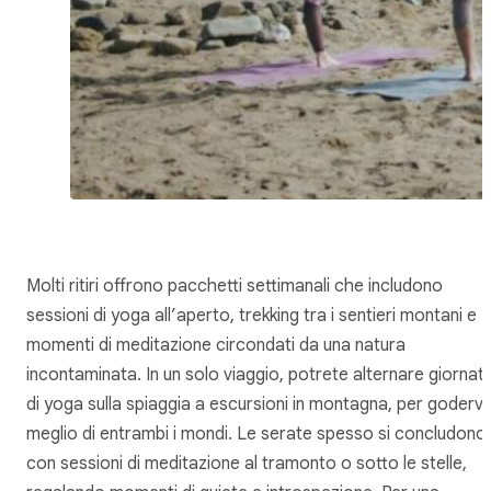
Molti ritiri offrono pacchetti settimanali che includono
sessioni di yoga all’aperto, trekking tra i sentieri montani e
momenti di meditazione circondati da una natura
incontaminata. In un solo viaggio, potrete alternare giornat
di yoga sulla spiaggia a escursioni in montagna, per godervi i
meglio di entrambi i mondi. Le serate spesso si concludono
con sessioni di meditazione al tramonto o sotto le stelle,