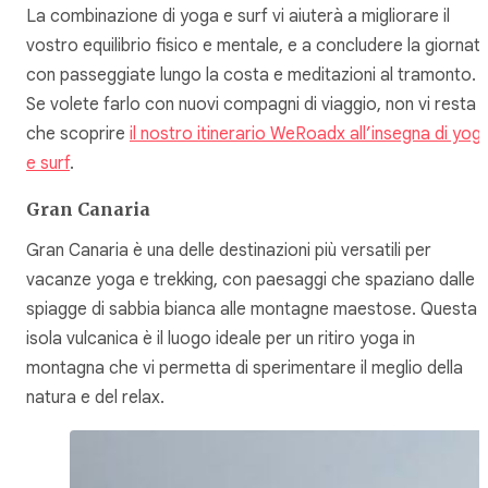
La combinazione di yoga e surf vi aiuterà a migliorare il
vostro equilibrio fisico e mentale, e a concludere la giornat
con passeggiate lungo la costa e meditazioni al tramonto.
Se volete farlo con nuovi compagni di viaggio, non vi resta
che scoprire
il nostro itinerario WeRoadx all’insegna di yog
e surf
.
Gran Canaria
Gran Canaria è una delle destinazioni più versatili per
vacanze yoga e trekking, con paesaggi che spaziano dalle
spiagge di sabbia bianca alle montagne maestose. Questa
isola vulcanica è il luogo ideale per un ritiro yoga in
montagna che vi permetta di sperimentare il meglio della
natura e del relax.