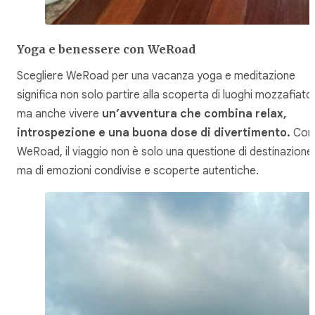
Yoga e benessere con WeRoad
Scegliere WeRoad per una vacanza yoga e meditazione
significa non solo partire alla scoperta di luoghi mozzafiato
ma anche vivere
un’avventura che combina relax,
introspezione e una buona dose di divertimento.
Con
WeRoad, il viaggio non è solo una questione di destinazione
ma di emozioni condivise e scoperte autentiche.