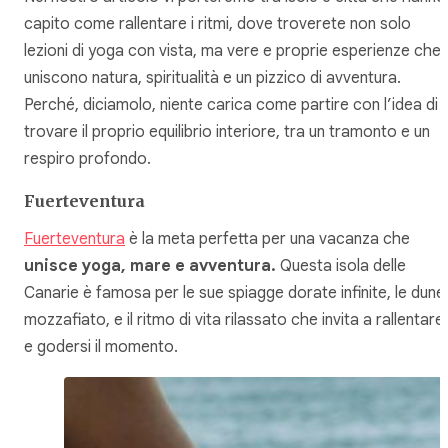
capito come rallentare i ritmi, dove troverete non solo
lezioni di yoga con vista, ma vere e proprie esperienze che
uniscono natura, spiritualità e un pizzico di avventura.
Perché, diciamolo, niente carica come partire con l’idea di
trovare il proprio equilibrio interiore, tra un tramonto e un
respiro profondo.
Fuerteventura
Fuerteventura
è la meta perfetta per una vacanza che
unisce yoga, mare e avventura.
Questa isola delle
Canarie è famosa per le sue spiagge dorate infinite, le dune
mozzafiato, e il ritmo di vita rilassato che invita a rallentare
e godersi il momento.