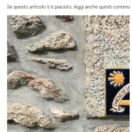
Se questo articolo ti è piaciuto, leggi anche questi contenuti