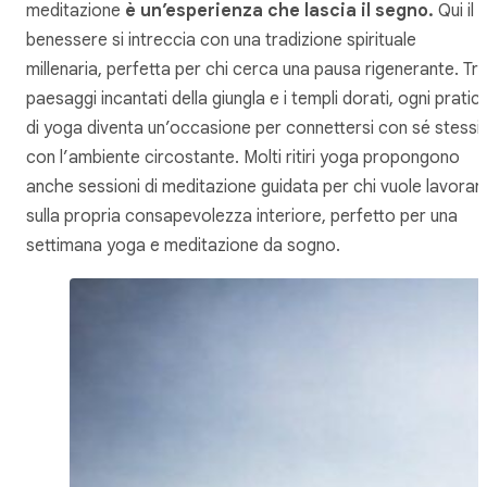
meditazione
è un’esperienza che lascia il segno.
Qui il
benessere si intreccia con una tradizione spirituale
millenaria, perfetta per chi cerca una pausa rigenerante. Tra
paesaggi incantati della giungla e i templi dorati, ogni pratic
di yoga diventa un’occasione per connettersi con sé stessi 
con l’ambiente circostante. Molti ritiri yoga propongono
anche sessioni di meditazione guidata per chi vuole lavorar
sulla propria consapevolezza interiore, perfetto per una
settimana yoga e meditazione da sogno.