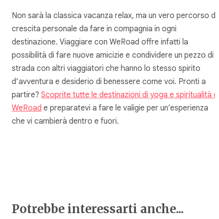
Non sarà la classica vacanza relax, ma un vero percorso di
crescita personale da fare in compagnia in ogni
destinazione. Viaggiare con WeRoad offre infatti la
possibilità di fare nuove amicizie e condividere un pezzo di
strada con altri viaggiatori che hanno lo stesso spirito
d’avventura e desiderio di benessere come voi. Pronti a
partire?
Scoprite tutte le destinazioni di yoga e spiritualità d
WeRoad
e preparatevi a fare le valigie per un’esperienza
che vi cambierà dentro e fuori.
Potrebbe interessarti anche...