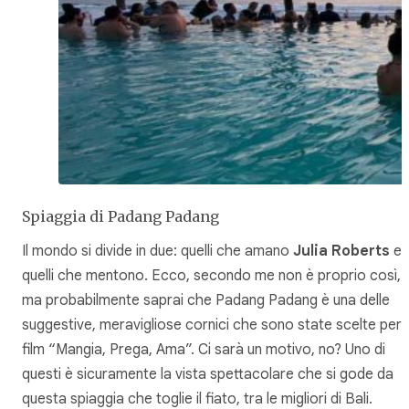
Spiaggia di Padang Padang
Il mondo si divide in due: quelli che amano
Julia Roberts
e
quelli che mentono. Ecco, secondo me non è proprio così,
ma probabilmente saprai che Padang Padang è una delle
suggestive, meravigliose cornici che sono state scelte per i
film “Mangia, Prega, Ama”. Ci sarà un motivo, no? Uno di
questi è sicuramente la vista spettacolare che si gode da
questa spiaggia che toglie il fiato, tra le migliori di Bali.