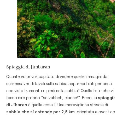
Spiaggia di Jimbaran
Quante volte vi è capitato di vedere quelle immagini da
screensaver di tavoli sulla sabbia apparecchiati per cena,
con vista tramonto e piedi nella sabbia? Quelle foto che vi
fanno dire proprio “se vabbeh, ciaone!”. Ecco, la
spiaggia
di Jibaran
è quella cosa lì. Una meravigliosa striscia di
sabbia che si estende per 2,5 km
, orientata a ovest co