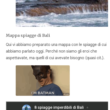
Mappa spiagge di Bali
Qui vi abbiamo preparato una mappa con le spiagge di cui
abbiamo parlato oggi. Perché non siamo gli eroi che
aspettavate, ma quelli di cui avevate bisogno (quasi cit.).