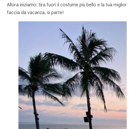
Allora iniziamo: tira fuori il costume più bello e la tua miglior
faccia da vacanza, si parte!