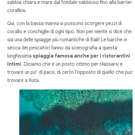
sabbia chiara e mare dal fondale sabbioso fino alla barriera
corallina.
Qui, con la bassa marea si possono scorgere pezzi di
corallo e conchiglie di ogni tipo. Non per niente si dice che
sia una delle spiagge più romantiche di Bali! Le barche in
secca dei pescatori fanno da scenografia a questa
lunghissima
spiaggia famosa anche per i ristorantini
intimi
. Diciamo che è un posto ottimo per rilassarsi e
trovare un po’ di pace, di certo l’opposto di quello che puoi
trovare a Kuta.