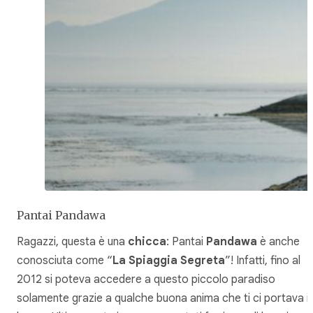
Pantai Pandawa
Ragazzi, questa è una
chicca
: Pantai
Pandawa
è anche
conosciuta come “
La Spiaggia Segreta
”! Infatti, fino al
2012 si poteva accedere a questo piccolo paradiso
solamente grazie a qualche buona anima che ti ci portava i