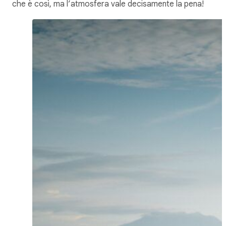
che è così, ma l’atmosfera vale decisamente la pena!