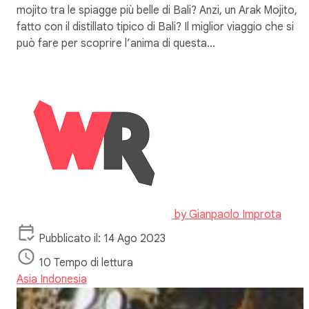
mojito tra le spiagge più belle di Bali? Anzi, un Arak Mojito,
fatto con il distillato tipico di Bali? Il miglior viaggio che si
può fare per scoprire l’anima di questa…
by
Gianpaolo Improta
Pubblicato il: 14 Ago 2023
10 Tempo di lettura
Asia
Indonesia