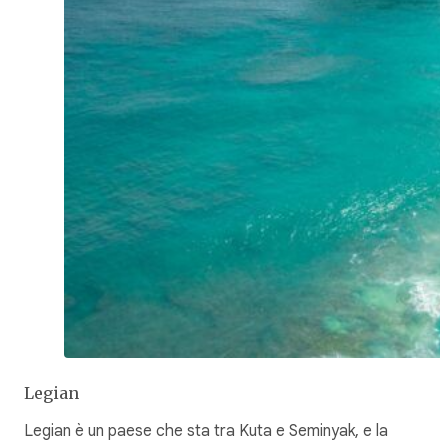
Legian
Legian è un paese che sta tra Kuta e Seminyak, e la