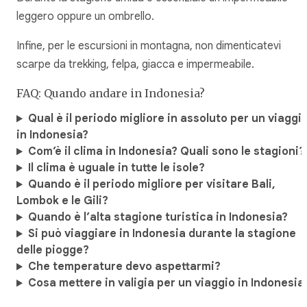
leggero oppure un ombrello.
Infine, per le escursioni in montagna, non dimenticatevi
scarpe da trekking, felpa, giacca e impermeabile.
FAQ: Quando andare in Indonesia?
Qual è il periodo migliore in assoluto per un viaggi
in Indonesia?
Com’è il clima in Indonesia? Quali sono le stagioni?
Il clima è uguale in tutte le isole?
Quando è il periodo migliore per visitare Bali,
Lombok e le Gili?
Quando è l’alta stagione turistica in Indonesia?
Si può viaggiare in Indonesia durante la stagione
delle piogge?
Che temperature devo aspettarmi?
Cosa mettere in valigia per un viaggio in Indonesia