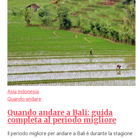
Asia
Indonesia
Quando andare
Quando andare a Bali: guida
completa al periodo migliore
Il periodo migliore per andare a Bali è durante la stagione