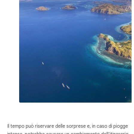
Il tempo può riservare delle sorprese e, in caso di piogge