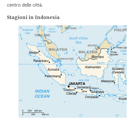
centro delle città.
Stagioni in Indonesia