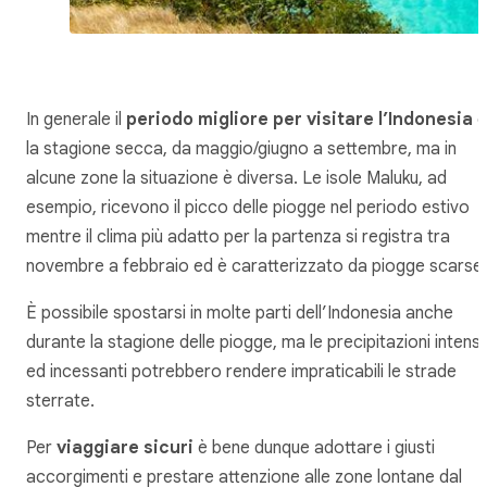
In generale il
periodo migliore per visitare l’Indonesia
è
la stagione secca, da maggio/giugno a settembre, ma in
alcune zone la situazione è diversa. Le isole Maluku, ad
esempio, ricevono il picco delle piogge nel periodo estivo
mentre il clima più adatto per la partenza si registra tra
novembre a febbraio ed è caratterizzato da piogge scarse.
È possibile spostarsi in molte parti dell’Indonesia anche
durante la stagione delle piogge, ma le precipitazioni intens
ed incessanti potrebbero rendere impraticabili le strade
sterrate.
Per
viaggiare sicuri
è bene dunque adottare i giusti
accorgimenti e prestare attenzione alle zone lontane dal