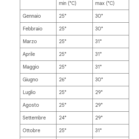
min (°C)
max (°C)
Gennaio
25°
30°
Febbraio
25°
30°
Marzo
25°
31°
Aprile
25°
31°
Maggio
25°
31°
Giugno
26°
30°
Luglio
25°
29°
Agosto
25°
29°
Settembre
24°
29°
Ottobre
25°
31°