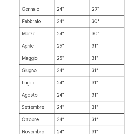
Gennaio
24°
29°
Febbraio
24°
30°
Marzo
24°
30°
Aprile
25°
31°
Maggio
25°
31°
Giugno
24°
31°
Luglio
24°
31°
Agosto
24°
31°
Settembre
24°
31°
Ottobre
24°
31°
Novembre
24°
31°