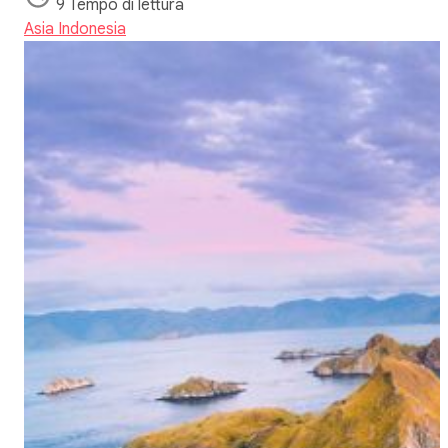
9 Tempo di lettura
Asia
Indonesia