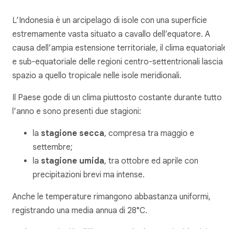
L’Indonesia è un arcipelago di isole con una superficie
estremamente vasta situato a cavallo dell’equatore. A
causa dell’ampia estensione territoriale, il clima equatoriale
e sub-equatoriale delle regioni centro-settentrionali lascia
spazio a quello tropicale nelle isole meridionali.
Il Paese gode di un clima piuttosto costante durante tutto
l’anno e sono presenti due stagioni:
la
stagione secca
, compresa tra maggio e
settembre;
la
stagione umida
, tra ottobre ed aprile con
precipitazioni brevi ma intense.
Anche le temperature rimangono abbastanza uniformi,
registrando una media annua di 28°C.