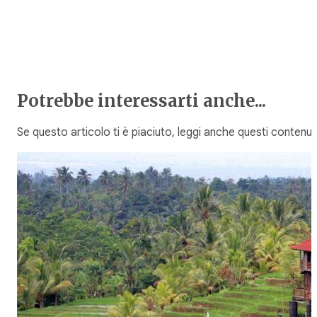
Potrebbe interessarti anche...
Se questo articolo ti è piaciuto, leggi anche questi contenuti