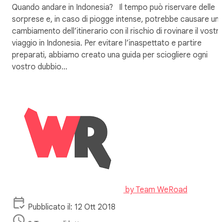
Quando andare in Indonesia? Il tempo può riservare delle
sorprese e, in caso di piogge intense, potrebbe causare un
cambiamento dell’itinerario con il rischio di rovinare il vostr
viaggio in Indonesia. Per evitare l’inaspettato e partire
preparati, abbiamo creato una guida per sciogliere ogni
vostro dubbio…
by
Team WeRoad
Pubblicato il: 12 Ott 2018