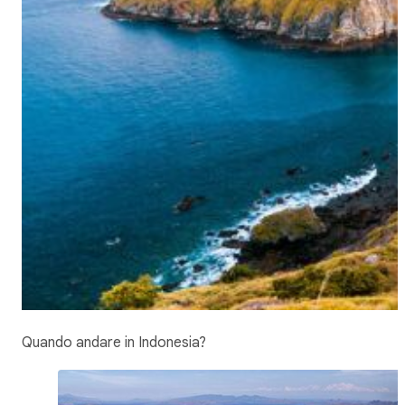
Quando andare in Indonesia?