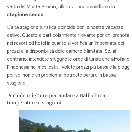
vetta del Monte Bromo, allora vi raccomandiamo la
stagione secca
.
L’alta stagione turistica coincide con le nostre vacanze
estive. Questo è particolarmente rilevante per chi prenota
nei resort ed hotel in quanto si verifica un’impennata dei
prezzi e la disponibilità delle camere è limitata. Se, al
contrario, intendete sfuggire le orde di turisti che affollano
l’Indonesia nei mesi estivi, volete prezzi più bassi e la pioggi
per voi non è un problema, potreste partire in bassa
stagione.
Periodo migliore per andare a Bali: clima,
temperature e stagioni