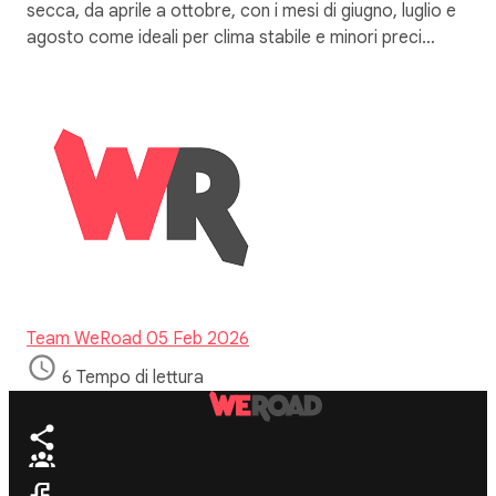
secca, da aprile a ottobre, con i mesi di giugno, luglio e
agosto come ideali per clima stabile e minori preci…
Team WeRoad
05 Feb 2026
6 Tempo di lettura