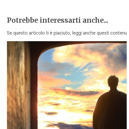
Potrebbe interessarti anche...
Se questo articolo ti è piaciuto, leggi anche questi contenuti