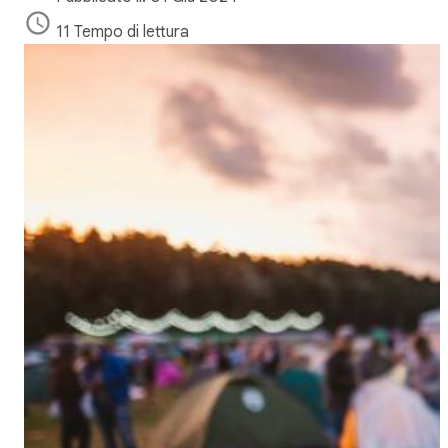
11 Tempo di lettura