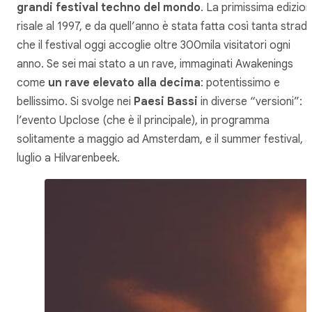
grandi festival techno del mondo
. La primissima edizio
risale al 1997, e da quell’anno è stata fatta così tanta strad
che il festival oggi accoglie oltre 300mila visitatori ogni
anno. Se sei mai stato a un rave, immaginati Awakenings
come
un rave elevato alla decima
: potentissimo e
bellissimo. Si svolge nei
Paesi Bassi
in diverse “versioni”:
l’evento Upclose (che è il principale), in programma
solitamente a maggio ad Amsterdam, e il summer festival, a
luglio a Hilvarenbeek.