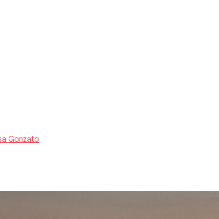
sa Gonzato