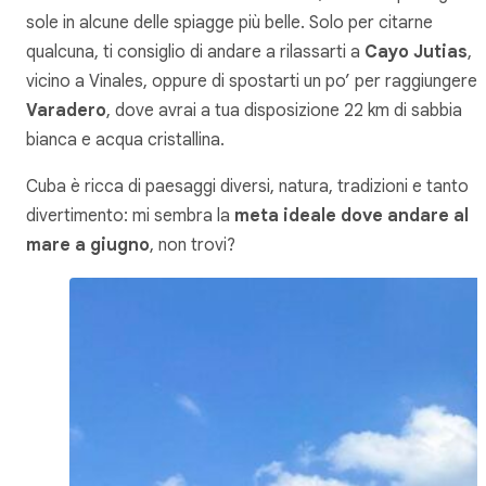
sole in alcune delle spiagge più belle. Solo per citarne
qualcuna, ti consiglio di andare a rilassarti a
Cayo Jutias
,
vicino a Vinales, oppure di spostarti un po’ per raggiungere
Varadero
, dove avrai a tua disposizione 22 km di sabbia
bianca e acqua cristallina.
Cuba è ricca di paesaggi diversi, natura, tradizioni e tanto
divertimento: mi sembra la
meta ideale dove andare al
mare a giugno
, non trovi?