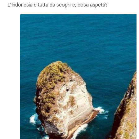
L’Indonesia è tutta da scoprire, cosa aspetti?