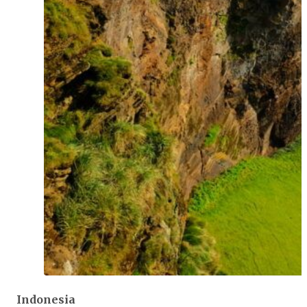
Indonesia