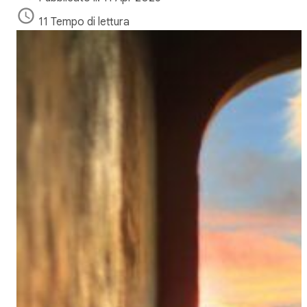
11 Tempo di lettura