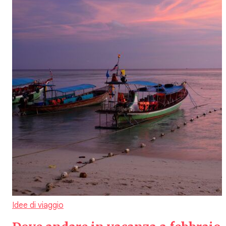
Idee di viaggio