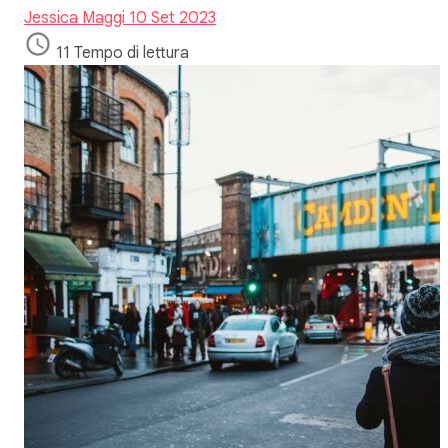
Jessica Maggi
10 Set 2023
11 Tempo di lettura