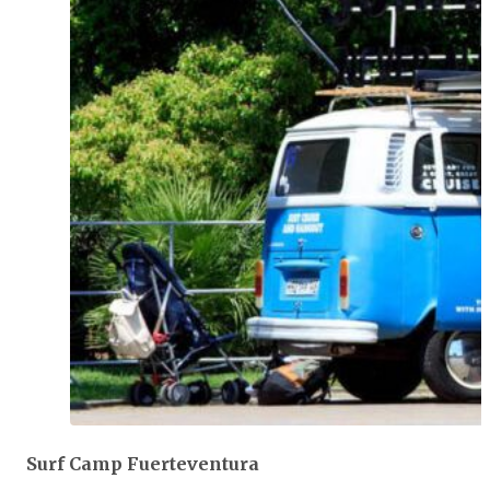
Surf Camp Fuerteventura