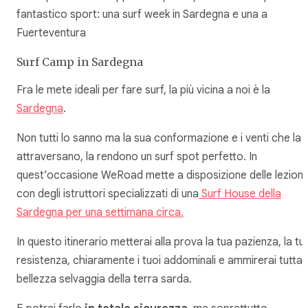
fantastico sport: una surf week in Sardegna e una a
Fuerteventura
Surf Camp in Sardegna
Fra le mete ideali per fare surf, la più vicina a noi è la
Sardegna
.
Non tutti lo sanno ma la sua conformazione e i venti che la
attraversano, la rendono un surf spot perfetto. In
quest’occasione WeRoad mette a disposizione delle lezioni
con degli istruttori specializzati di una
Surf House della
Sardegna per una settimana circa.
In questo itinerario metterai alla prova la tua pazienza, la tu
resistenza, chiaramente i tuoi addominali e ammirerai tutta 
bellezza selvaggia della terra sarda.