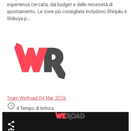
esperienza cercata, dal budget e dalle necessità di
spostamento. Le zone più consigliate includono Shinjuku e
Shibuya p…
Team WeRoad
04 Mar 2026
4 Tempo di lettura