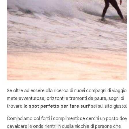
Se oltre ad essere alla ricerca di nuovi compagni di viaggio,
mete avventurose, orizzonti e tramonti da paura, sogni di
trovare
lo spot perfetto per fare surf
sei sul sito giusto!
Cominciamo col farti i complimenti: se cerchi un posto dov
cavalcare le onde rientri in quella nicchia di persone che