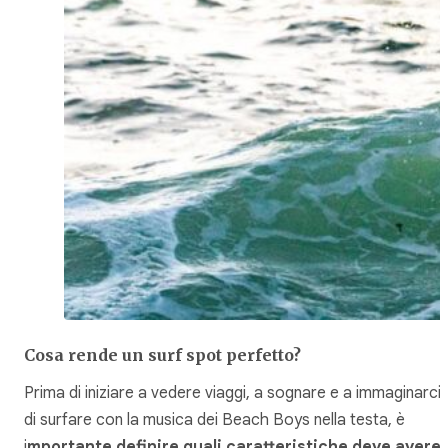
Cosa rende un surf spot perfetto?
Prima di iniziare a vedere viaggi, a sognare e a immaginarci
di surfare con la musica dei Beach Boys nella testa, è
i
mportante definire quali caratteristiche deve avere