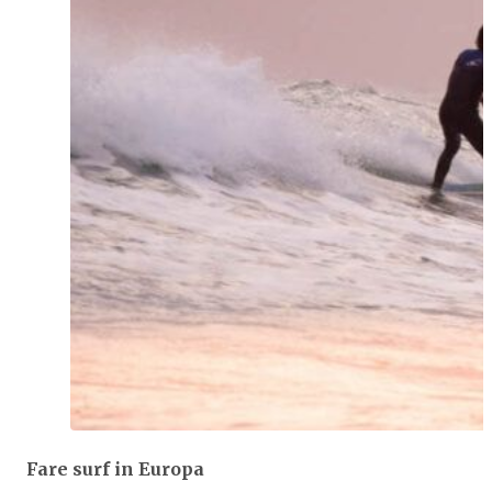
Fare surf in Europa