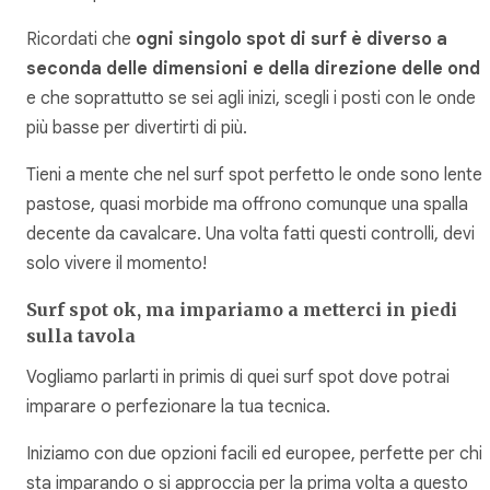
Ricordati che
ogni singolo spot di surf è diverso a
seconda delle dimensioni e della direzione delle ond
e che soprattutto se sei agli inizi, scegli i posti con le onde
più basse per divertirti di più.
Tieni a mente che nel surf spot perfetto le onde sono lente 
pastose, quasi morbide ma offrono comunque una spalla
decente da cavalcare. Una volta fatti questi controlli, devi
solo vivere il momento!
Surf spot ok, ma impariamo a metterci in piedi
sulla tavola
Vogliamo parlarti in primis di quei surf spot dove potrai
imparare o perfezionare la tua tecnica.
Iniziamo con due opzioni facili ed europee, perfette per chi
sta imparando o si approccia per la prima volta a questo