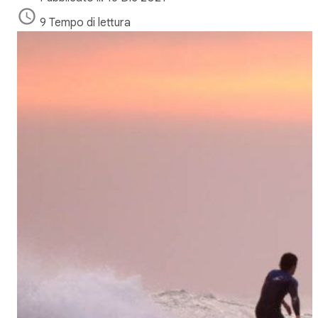
9 Tempo di lettura