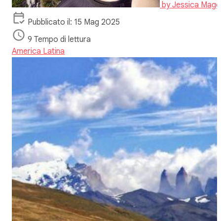
by
Jessica Magg
Pubblicato il: 15 Mag 2025
9 Tempo di lettura
America Latina