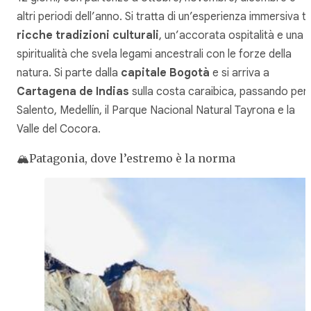
altri periodi dell’anno. Si tratta di un’esperienza immersiva t
ricche tradizioni culturali
, un’accorata ospitalità e una
spiritualità che svela legami ancestrali con le forze della
natura. Si parte dalla
capitale Bogotà
e si arriva a
Cartagena de Indias
sulla costa caraibica, passando per
Salento, Medellín, il Parque Nacional Natural Tayrona e la
Valle del Cocora.
🏔️Patagonia, dove l’estremo è la norma