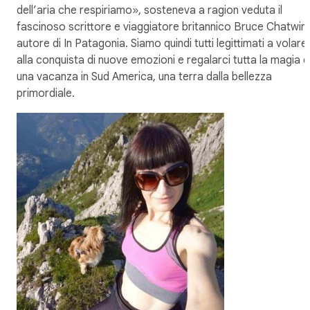
dell’aria che respiriamo», sosteneva a ragion veduta il
fascinoso scrittore e viaggiatore britannico Bruce Chatwin,
autore di In Patagonia. Siamo quindi tutti legittimati a volare
alla conquista di nuove emozioni e regalarci tutta la magia d
una vacanza in Sud America, una terra dalla bellezza
primordiale.