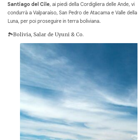
Santiago del Cile
, ai piedi della Cordigliera delle Ande, vi
condurrà a Valparaíso, San Pedro de Atacama e Valle della
Luna, per poi proseguire in terra boliviana.
🏞️Bolivia, Salar de Uyuni & Co.