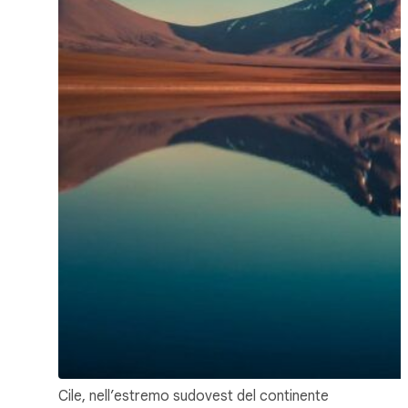
Cile, nell’estremo sudovest del continente