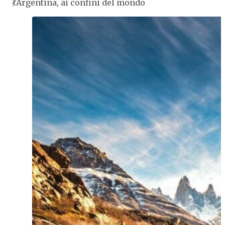
💃Argentina, ai confini del mondo