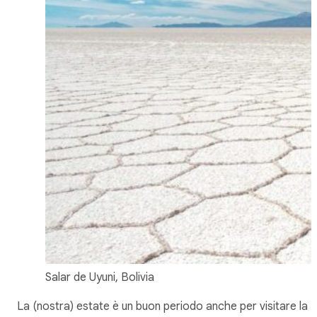
Salar de Uyuni, Bolivia
La (nostra) estate è un buon periodo anche per visitare la