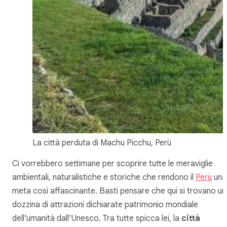
La città perduta di Machu Picchu, Perù
Ci vorrebbero settimane per scoprire tutte le meraviglie
ambientali, naturalistiche e storiche che rendono il
Perù
una
meta così affascinante. Basti pensare che qui si trovano un
dozzina di attrazioni dichiarate patrimonio mondiale
dell’umanità dall’Unesco. Tra tutte spicca lei, la
città