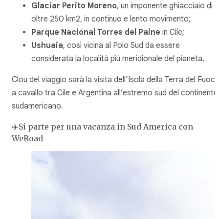
Glaciar Perito Moreno
, un imponente ghiacciaio di
oltre 250 km2, in continuo e lento movimento;
Parque Nacional Torres del Paine
in Cile;
Ushuaia
, così vicina al Polo Sud da essere
considerata la località più meridionale del pianeta.
Clou del viaggio sarà la visita dell’Isola della Terra del Fuoco
a cavallo tra Cile e Argentina all’estremo sud del continente
sudamericano.
✈️Si parte per una vacanza in Sud America con
WeRoad