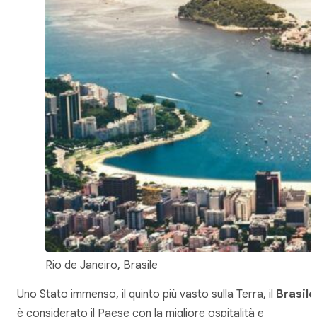
Rio de Janeiro, Brasile
Uno Stato immenso, il quinto più vasto sulla Terra, il
Brasile
è considerato il Paese con la migliore ospitalità e