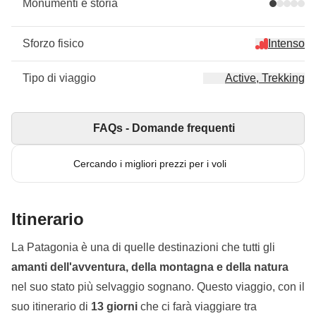
Monumenti e storia
Sforzo fisico
Intenso
Tipo di viaggio
Active, Trekking
FAQs - Domande frequenti
Cercando i migliori prezzi per i voli
Itinerario
La Patagonia è una di quelle destinazioni che tutti gli
amanti dell'avventura, della montagna e della natura
nel suo stato più selvaggio sognano. Questo viaggio, con il
suo itinerario di
13 giorni
che ci farà viaggiare tra