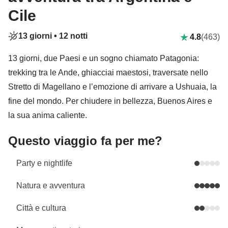
Cile
13 giorni •
12 notti
4.8
(463)
13 giorni, due Paesi e un sogno chiamato Patagonia:
trekking tra le Ande, ghiacciai maestosi, traversate nello
Stretto di Magellano e l’emozione di arrivare a Ushuaia, la
fine del mondo. Per chiudere in bellezza, Buenos Aires e
la sua anima caliente.
Questo viaggio fa per me?
Party e nightlife
Natura e avventura
Città e cultura