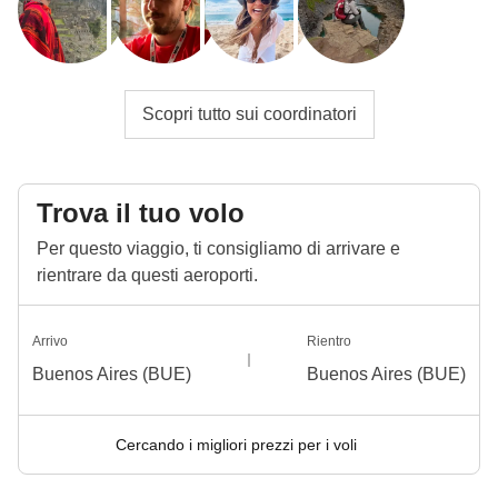
Scopri tutto sui coordinatori
Trova il tuo volo
Per questo viaggio, ti consigliamo di arrivare e
rientrare da questi aeroporti.
Arrivo
Rientro
Buenos Aires (BUE)
Buenos Aires (BUE)
Cercando i migliori prezzi per i voli