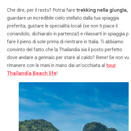
Che dire, per il resto? Potrai fare
trekking nella giungla,
guardare un incredibile cielo stellato dalla tua spiaggia
preferita, gustare le specialità locali (se non ti piace il
coriandolo, dichiaralo in partenza!) e rilassarti in spiaggia p
fare il pieno di sole prima di rientrare in Italia. Ti abbiamo
convinto del fatto che la Thailandia sia il posto perfetto
dove andare a gennaio per stare al caldo? Bene! Se non vuo
rimanere con le mani in mano dai un’occhiata al
tour
Thailandia Beach life
!