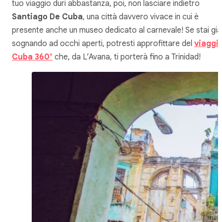
tuo viaggio duri abbastanza, poi, non lasciare indietro
Santiago De Cuba
, una città davvero vivace in cui è
presente anche un museo dedicato al carnevale! Se stai già
sognando ad occhi aperti, potresti approfittare del
viaggi
Cuba 360°
che, da L’Avana, ti porterà fino a Trinidad!