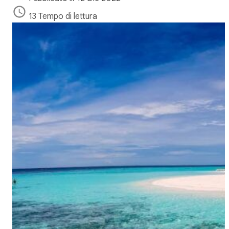
13 Tempo di lettura