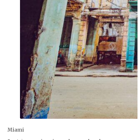
Miami