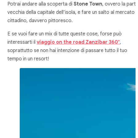
Potrai andare alla scoperta di
Stone Town
, ovvero la part
vecchia della capitale dell’isola, e fare un salto al mercato
cittadino, davvero pittoresco.
E se vuoi fare un mix di tutte queste cose, forse può
interessarti il
viaggio on the road Zanzibar 360°
,
soprattutto se non hai intenzione di passare tutto il tuo
tempo in un resort!