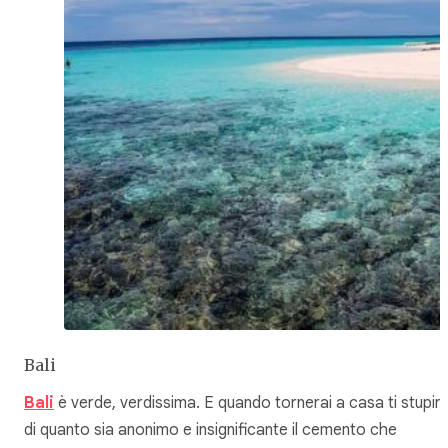
Bali
Bali
è verde, verdissima. E quando tornerai a casa ti stupira
di quanto sia anonimo e insignificante il cemento che