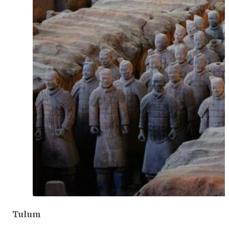
Tulum