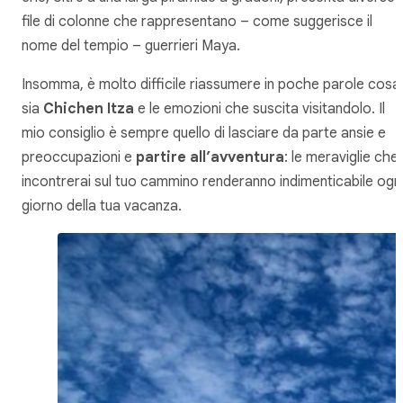
file di colonne che rappresentano – come suggerisce il
nome del tempio – guerrieri Maya.
Insomma, è molto difficile riassumere in poche parole cosa
sia
Chichen Itza
e le emozioni che suscita visitandolo. Il
mio consiglio è sempre quello di lasciare da parte ansie e
preoccupazioni e
partire all’avventura
: le meraviglie che
incontrerai sul tuo cammino renderanno indimenticabile ogn
giorno della tua vacanza.