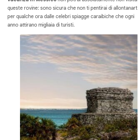
queste rovine: sono sicura che non ti pentirai di allontanarti
per qualche ora dalle celebri spiagge caraibiche che ogni
anno attirano migliaia di turisti.