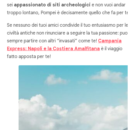
sei
appassionato di siti archeologici
e non vuoi andar
troppo lontano, Pompei è decisamente quello che fa per te
Se nessuno dei tuoi amici condivide il tuo entusiasmo per le
civiltà antiche non rinunciare a seguire la tua passione: puoi
sempre partire con altri “invasati” come te!
Campania
Express: Napoli e la Costiera Amalfitana
è il viaggio
fatto apposta per te!