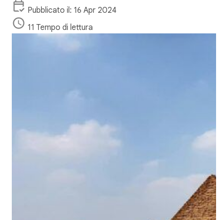
Pubblicato il: 16 Apr 2024
11 Tempo di lettura